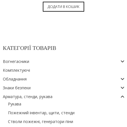
ДОДАТИ В КОШИК
КАТЕГОРІЇ ТОВАРІВ
Вогнегасники
Комплектуючі
Обладнання
Знаки безпеки
Арматура, стенди, рукава
Рукава
Пожежний інвентар, щити, стенди
Стволи пожежні, генератори піни