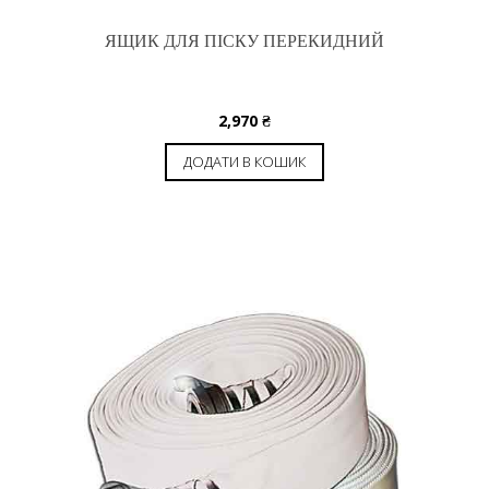
ЯЩИК ДЛЯ ПІСКУ ПЕРЕКИДНИЙ
2,970
₴
ДОДАТИ В КОШИК