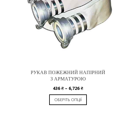
РУКАВ ПОЖЕЖНИЙ НАПІРНИЙ
З АРМАТУРОЮ
436
₴
–
6,726
₴
ОБЕРІТЬ ОПЦІЇ