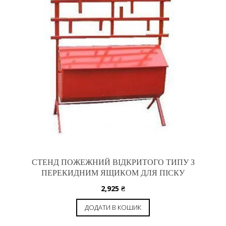
СТЕНД ПОЖЕЖНИЙ ВІДКРИТОГО ТИПУ З
ПЕРЕКИДНИМ ЯЩИКОМ ДЛЯ ПІСКУ
2,925
₴
ДОДАТИ В КОШИК