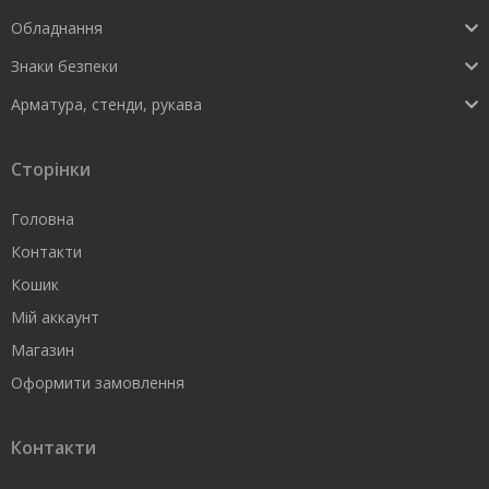
Обладнання
Знаки безпеки
Арматура, стенди, рукава
Сторінки
Головна
Контакти
Кошик
Мій аккаунт
Магазин
Оформити замовлення
Контакти