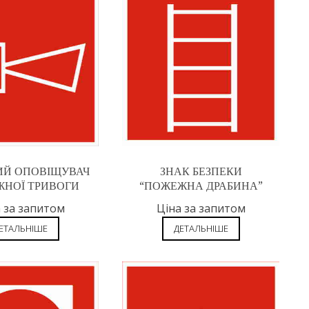
ИЙ ОПОВІЩУВАЧ
ЗНАК БЕЗПЕКИ
НОЇ ТРИВОГИ
“ПОЖЕЖНА ДРАБИНА”
 за запитом
Ціна за запитом
ЕТАЛЬНІШЕ
ДЕТАЛЬНІШЕ