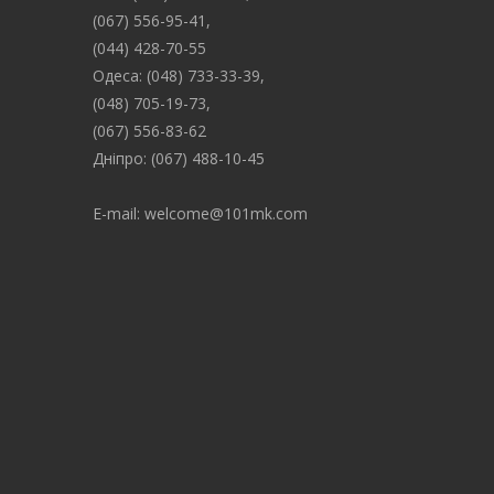
(067) 556-95-41,
(044) 428-70-55
Одеса: (048) 733-33-39,
(048) 705-19-73,
(067) 556-83-62
Дніпро: (067) 488-10-45
E-mail: welcome@101mk.com