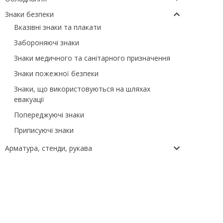
Знаки безпеки
Вказівні знаки та плакати
Забороняючі знаки
Знаки медичного та санітарного призначення
Знаки пожежної безпеки
Знаки, що використовуються на шляхах
евакуації
Попереджуючі знаки
Приписуючі знаки
Арматура, стенди, рукава