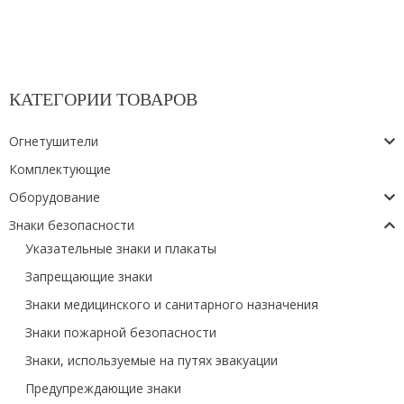
КАТЕГОРИИ ТОВАРОВ
Огнетушители
Комплектующие
Оборудование
Знаки безопасности
Указательные знаки и плакаты
Запрещающие знаки
Знаки медицинского и санитарного назначения
Знаки пожарной безопасности
Знаки, используемые на путях эвакуации
Предупреждающие знаки