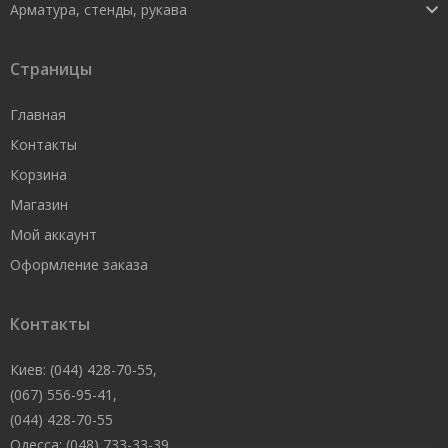
Арматура, стенды, рукава
Страницы
Главная
Контакты
Корзина
Магазин
Мой аккаунт
Оформление заказа
Контакты
Киев: (044) 428-70-55,
(067) 556-95-41,
(044) 428-70-55
Одесса: (048) 733-33-39,