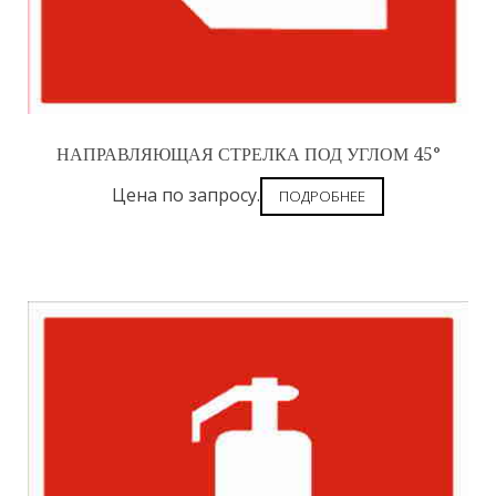
НАПРАВЛЯЮЩАЯ СТРЕЛКА ПОД УГЛОМ 45°
Цена по запросу.
ПОДРОБНЕЕ