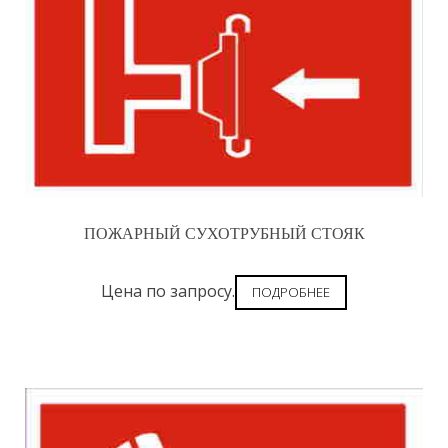
ПОЖАРНЫЙ СУХОТРУБНЫЙ СТОЯК
Цена по запросу.
ПОДРОБНЕЕ