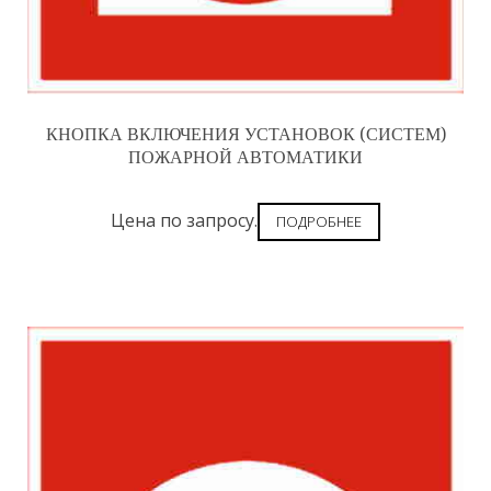
КНОПКА ВКЛЮЧЕНИЯ УСТАНОВОК (СИСТЕМ)
ПОЖАРНОЙ АВТОМАТИКИ
Цена по запросу.
ПОДРОБНЕЕ