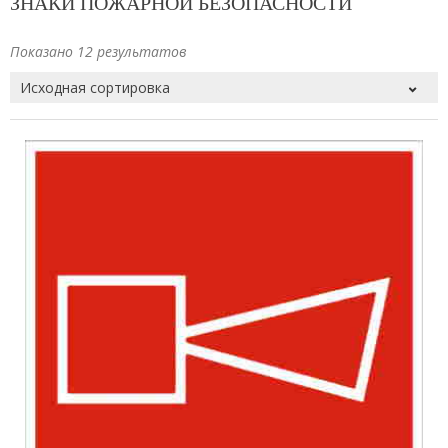
ЗНАКИ ПОЖАРНОЙ БЕЗОПАСНОСТИ
Показано 12 результатов