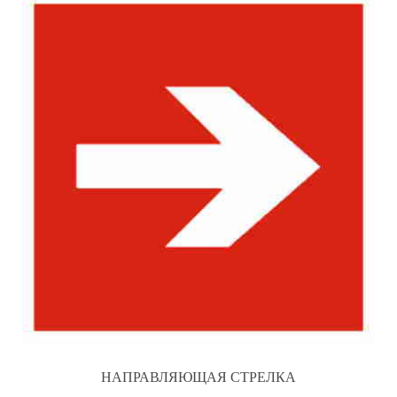
НАПРАВЛЯЮЩАЯ СТРЕЛКА