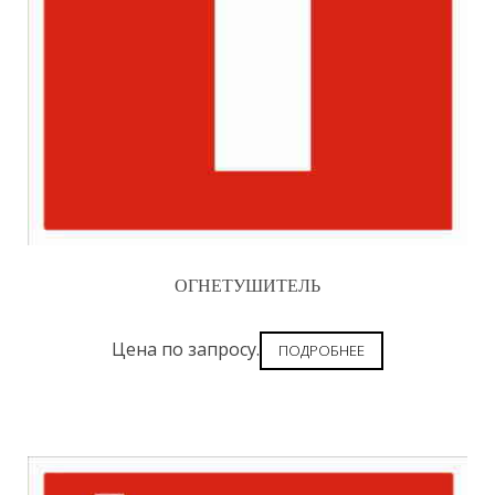
ОГНЕТУШИТЕЛЬ
Цена по запросу.
ПОДРОБНЕЕ