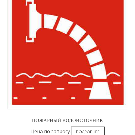
ПОЖАРНЫЙ ВОДОИСТОЧНИК
Цена по запросу.
ПОДРОБНЕЕ