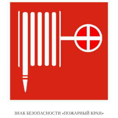
ЗНАК БЕЗОПАСНОСТИ «ПОЖАРНЫЙ КРАН»