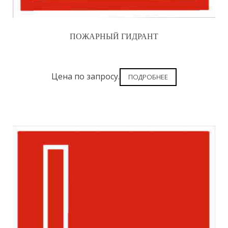
ПОЖАРНЫЙ ГИДРАНТ
Цена по запросу.
ПОДРОБНЕЕ