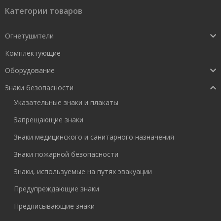
Категории товаров
Огнетушители
Комплектующие
Оборудование
Знаки безопасности
Указательные знаки и плакаты
Запрещающие знаки
Знаки медицинского и санитарного назначения
Знаки пожарной безопасности
Знаки, используемые на путях эвакуации
Предупреждающие знаки
Предписывающие знаки