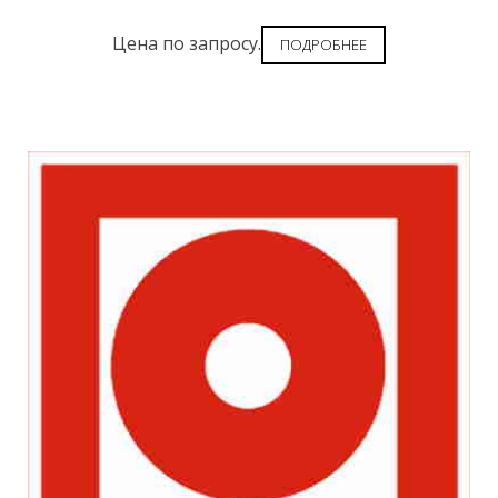
Цена по запросу.
ПОДРОБНЕЕ