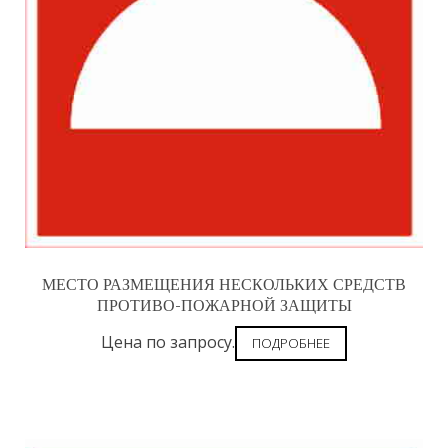
МЕСТО РАЗМЕЩЕНИЯ НЕСКОЛЬКИХ СРЕДСТВ
ПРОТИВО-ПОЖАРНОЙ ЗАЩИТЫ
Цена по запросу.
ПОДРОБНЕЕ