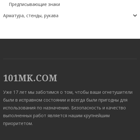
Предписывающие знаки
Арматура, стенды, рукава
101MK.COM
Уже 17 лет мы заботимся о том, чтобы ваши огнетушители
были в исправном состоянии и всегда были пригодны для
использования по назначению. Безопасность и качество
выполненных работ является нашим крупнейшим
приоритетом.