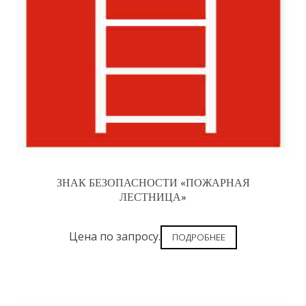
ЗНАК БЕЗОПАСНОСТИ «ПОЖАРНАЯ
ЛЕСТНИЦА»
Цена по запросу.
ПОДРОБНЕЕ