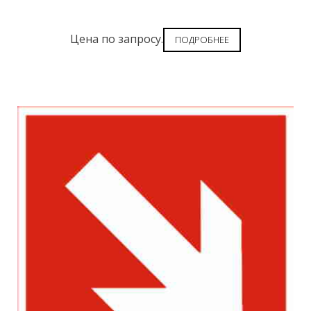
Цена по запросу.
ПОДРОБНЕЕ