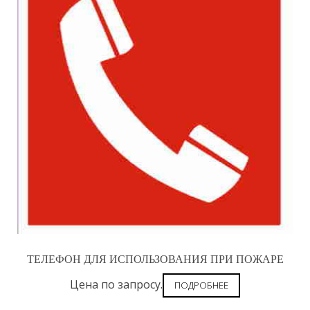
ТЕЛЕФОН ДЛЯ ИСПОЛЬЗОВАНИЯ ПРИ ПОЖАРЕ
Цена по запросу.
ПОДРОБНЕЕ