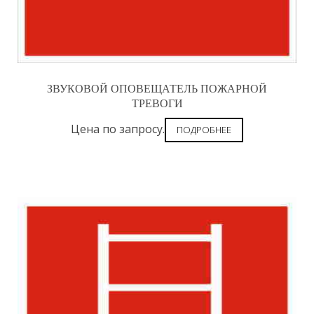
ЗВУКОВОЙ ОПОВЕЩАТЕЛЬ ПОЖАРНОЙ
ТРЕВОГИ
Цена по запросу.
ПОДРОБНЕЕ