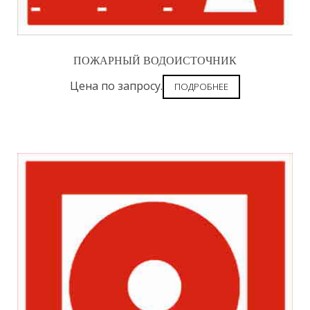
ПОЖАРНЫЙ ВОДОИСТОЧНИК
Цена по запросу.
ПОДРОБНЕЕ