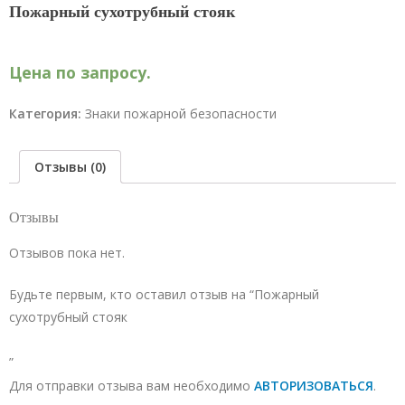
Пожарный сухотрубный стояк
Цена по запросу.
Категория:
Знаки пожарной безопасности
Отзывы (0)
Отзывы
Отзывов пока нет.
Будьте первым, кто оставил отзыв на “Пожарный
сухотрубный стояк
”
Для отправки отзыва вам необходимо
АВТОРИЗОВАТЬСЯ
.