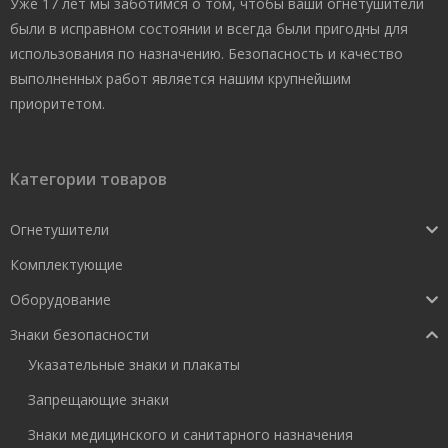
Уже 17 лет мы заботимся о том, чтобы ваши огнетушители
были в исправном состоянии и всегда были пригодны для
использования по назначению. Безопасность и качество
выполненных работ является нашим крупнейшим
приоритетом.
Категории товаров
Огнетушители
Комплектующие
Оборудование
Знаки безопасности
Указательные знаки и плакаты
Запрещающие знаки
Знаки медицинского и санитарного назначения