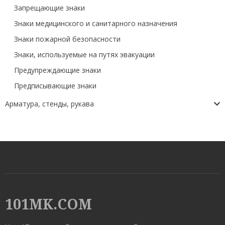
Запрещающие знаки
Знаки медицинского и санитарного назначения
Знаки пожарной безопасности
Знаки, используемые на путях эвакуации
Предупреждающие знаки
Предписывающие знаки
Арматура, стенды, рукава
101MK.COM