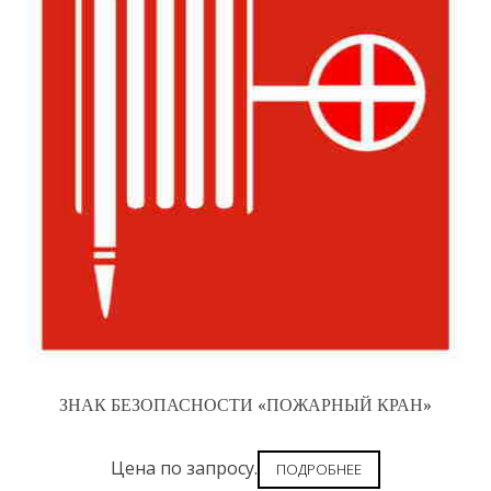
ЗНАК БЕЗОПАСНОСТИ «ПОЖАРНЫЙ КРАН»
Цена по запросу.
ПОДРОБНЕЕ