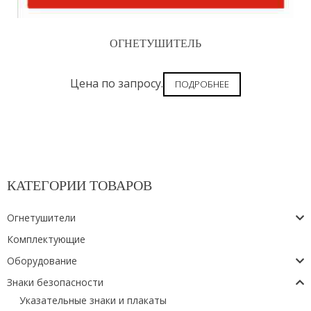
ОГНЕТУШИТЕЛЬ
Цена по запросу.
ПОДРОБНЕЕ
КАТЕГОРИИ ТОВАРОВ
Огнетушители
Комплектующие
Оборудование
Знаки безопасности
Указательные знаки и плакаты