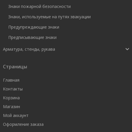
Знаки пожарной безопасности
Знаки, используемые на путях эвакуации
Предупреждающие знаки
Предписывающие знаки
Арматура, стенды, рукава
Страницы
Главная
Контакты
Корзина
Магазин
Мой аккаунт
Оформление заказа