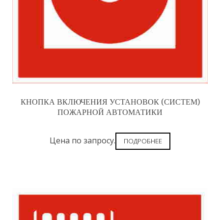
КНОПКА ВКЛЮЧЕНИЯ УСТАНОВОК (СИСТЕМ)
ПОЖАРНОЙ АВТОМАТИКИ
Цена по запросу.
ПОДРОБНЕЕ