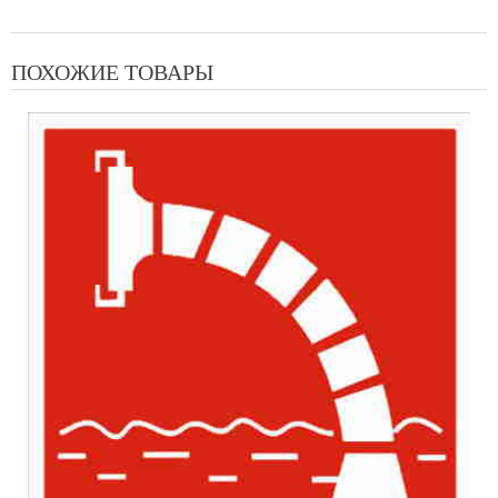
ПОХОЖИЕ ТОВАРЫ