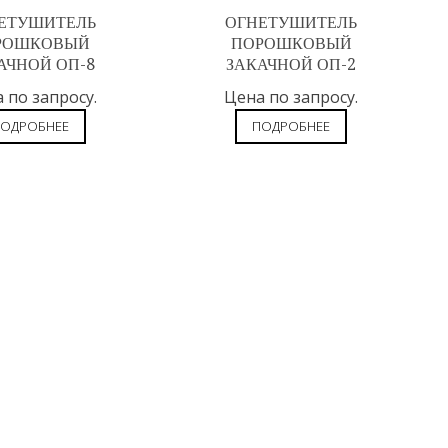
ЕТУШИТЕЛЬ
ОГНЕТУШИТЕЛЬ
РОШКОВЫЙ
ПОРОШКОВЫЙ
АЧНОЙ ОП-8
ЗАКАЧНОЙ ОП-2
 по запросу.
Цена по запросу.
ОДРОБНЕЕ
ПОДРОБНЕЕ