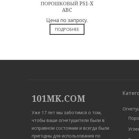
ПОРОШКОВЫЙ PS1-X
ABC
Цена по запросу.
ПОДРОБНЕЕ
Катег
101MK.COM
Огнету
Уже 17 лет мы заботимся о том,
Поро
чтобы ваши огнетушители были в
исправном состоянии и всегда были
Угле
пригодны для использования по