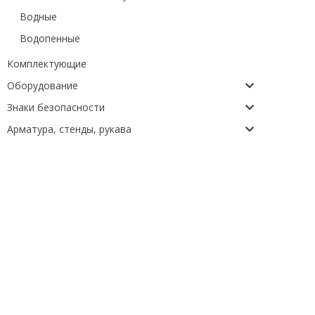
Водные
Водопенные
Комплектующие
Оборудование
Знаки безопасности
Арматура, стенды, рукава