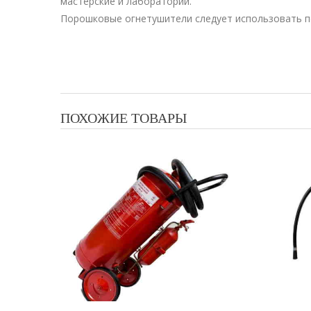
мастерские и лаборатории.
Порошковые огнетушители следует использовать п
ПОХОЖИЕ ТОВАРЫ