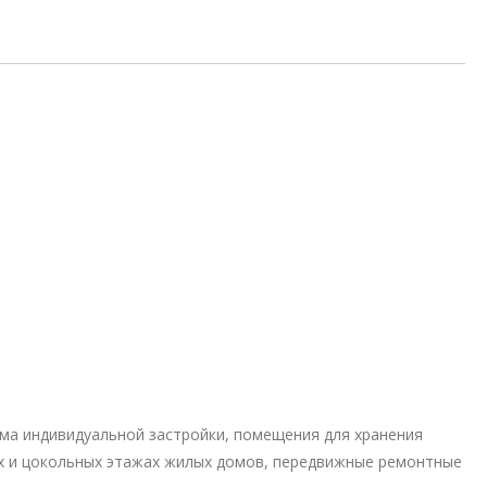
а индивидуальной застройки, помещения для хранения
х и цокольных этажах жилых домов, передвижные ремонтные