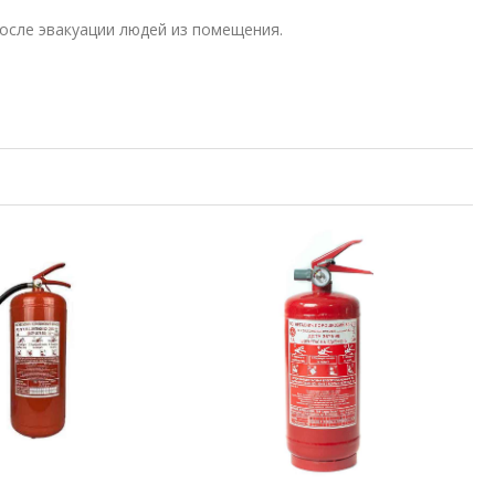
осле эвакуации людей из помещения.