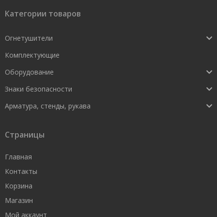
Категории товаров
Огнетушители
Комплектующие
Оборудование
Знаки безопасности
Арматура, стенды, рукава
Страницы
Главная
Контакты
Корзина
Магазин
Мой аккаунт