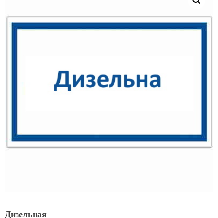
Дизельная