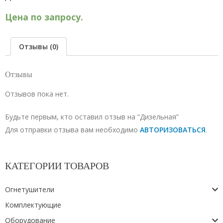
Цена по запросу.
Отзывы (0)
Отзывы
Отзывов пока нет.
Будьте первым, кто оставил отзыв на “Дизельная”
Для отправки отзыва вам необходимо
АВТОРИЗОВАТЬСЯ
.
КАТЕГОРИИ ТОВАРОВ
Огнетушители
Комплектующие
Оборудование