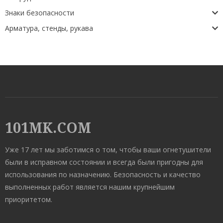
Знаки безопасности
Арматура, стенды, рукава
101MK.COM
Уже 17 лет мы заботимся о том, чтобы ваши огнетушители
были в исправном состоянии и всегда были пригодны для
использования по назначению. Безопасность и качество
выполненных работ является нашим крупнейшим
приоритетом.