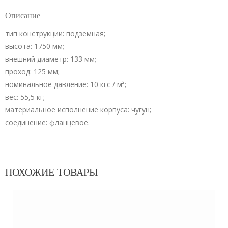
Описание
тип конструкции: подземная;
высота: 1750 мм;
внешний диаметр: 133 мм;
проход: 125 мм;
номинальное давление: 10 кгс / м²;
вес: 55,5 кг;
материальное исполнение корпуса: чугун;
соединение: фланцевое.
ПОХОЖИЕ ТОВАРЫ