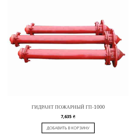
ГИДРАНТ ПОЖАРНЫЙ ГП-1000
7,635
₴
ДОБАВИТЬ В КОРЗИНУ