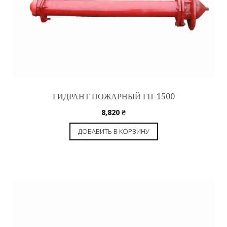
ГИДРАНТ ПОЖАРНЫЙ ГП-1500
8,820
₴
ДОБАВИТЬ В КОРЗИНУ