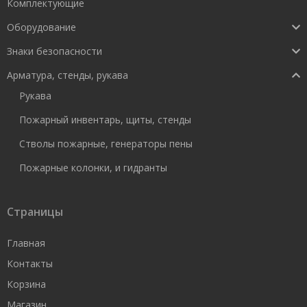
Комплектующие
Оборудование
Знаки безопасности
Арматура, стенды, рукава
Рукава
Пожарный инвентарь, щиты, стенды
Стволы пожарные, генераторы пены
Пожарные колонки, и гидранты
Страницы
Главная
Контакты
Корзина
Магазин