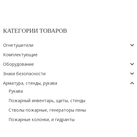
КАТЕГОРИИ ТОВАРОВ
Огнетушители
Комплектующие
Оборудование
Знаки безопасности
Арматура, стенды, рукава
Рукава
Пожарный инвентарь, щиты, стенды
Стволы пожарные, генераторы пены
Пожарные колонки, и гидранты