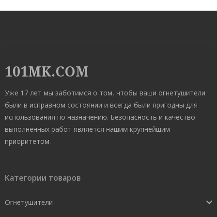
101MK.COM
Уже 17 лет мы заботимся о том, чтобы ваши огнетушители
были в исправном состоянии и всегда были пригодны для
использования по назначению. Безопасность и качество
выполненных работ является нашим крупнейшим
приоритетом.
Категории товаров
Огнетушители