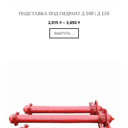
ПОДСТАВКА ПОД ГИДРАНТ Д 100 \ Д 150
2,015
₴
–
3,692
₴
ВЫБРАТЬ ...