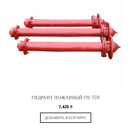
ГИДРАНТ ПОЖАРНЫЙ ГП-750
7,425
₴
ДОБАВИТЬ В КОРЗИНУ