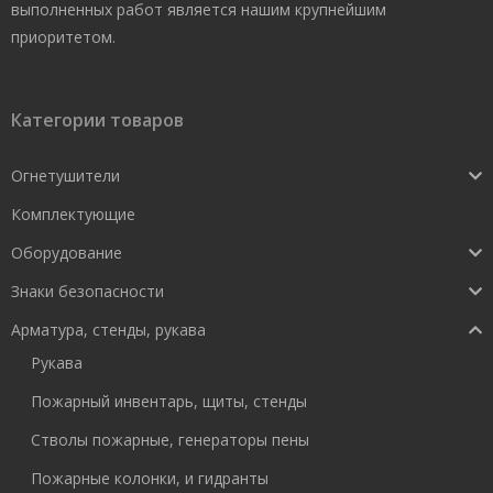
выполненных работ является нашим крупнейшим
приоритетом.
Категории товаров
Огнетушители
Комплектующие
Оборудование
Знаки безопасности
Арматура, стенды, рукава
Рукава
Пожарный инвентарь, щиты, стенды
Стволы пожарные, генераторы пены
Пожарные колонки, и гидранты