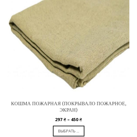
КОШМА ПОЖАРНАЯ (ПОКРЫВАЛО ПОЖАРНОЕ,
ЭКРАН)
297
₴
–
450
₴
ВЫБРАТЬ ...