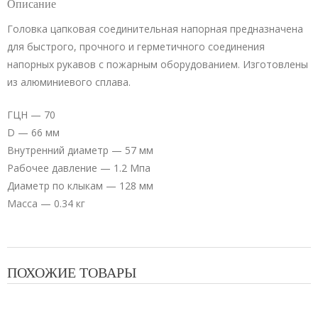
Описание
Головка цапковая соединительная напорная предназначена
для быстрого, прочного и герметичного соединения
напорных рукавов с пожарным оборудованием. Изготовлены
из алюминиевого сплава.
ГЦН — 70
D — 66 мм
Внутренний диаметр — 57 мм
Рабочее давление — 1.2 Мпа
Диаметр по клыкам — 128 мм
Масса — 0.34 кг
ПОХОЖИЕ ТОВАРЫ