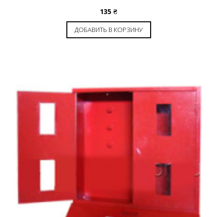
135
₴
ДОБАВИТЬ В КОРЗИНУ