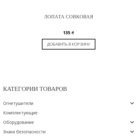
ЛОПАТА СОВКОВАЯ
135
₴
ДОБАВИТЬ В КОРЗИНУ
КАТЕГОРИИ ТОВАРОВ
Огнетушители
Комплектующие
Оборудование
Знаки безопасности