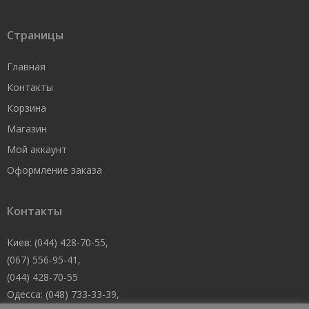
Страницы
Главная
Контакты
Корзина
Магазин
Мой аккаунт
Оформление заказа
Контакты
Киев: (044) 428-70-55,
(067) 556-95-41,
(044) 428-70-55
Одесса: (048) 733-33-39,