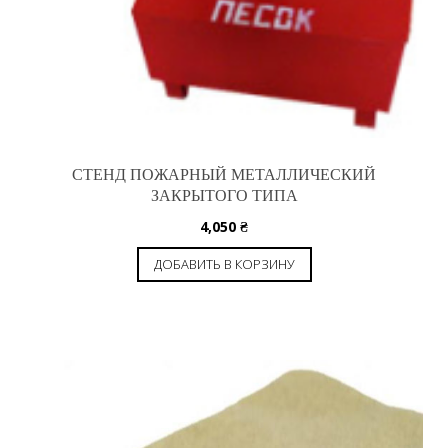
СТЕНД ПОЖАРНЫЙ МЕТАЛЛИЧЕСКИЙ
ЗАКРЫТОГО ТИПА
4,050
₴
ДОБАВИТЬ В КОРЗИНУ