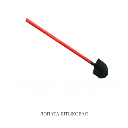
ЛОПАТА ШТЫКОВАЯ