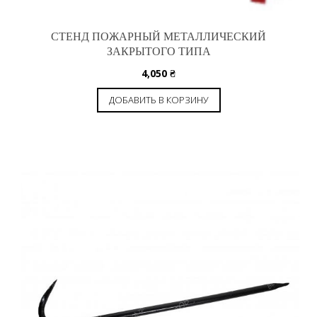
СТЕНД ПОЖАРНЫЙ МЕТАЛЛИЧЕСКИЙ
ЗАКРЫТОГО ТИПА
4,050
₴
ДОБАВИТЬ В КОРЗИНУ