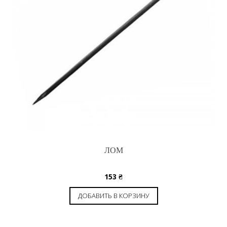
ЛОМ
153
₴
ДОБАВИТЬ В КОРЗИНУ