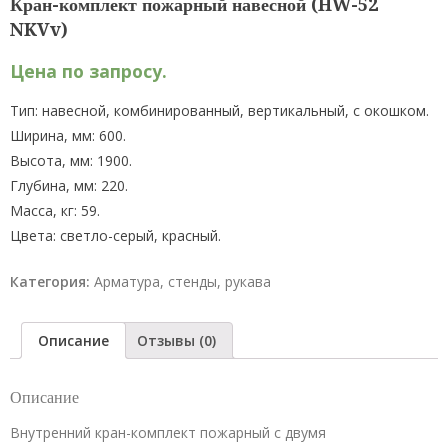
Кран-комплект пожарный навесной (HW-52
NKVv)
Цена по запросу.
Тип: навесной, комбинированный, вертикальный, с окошком.
Ширина, мм: 600.
Высота, мм: 1900.
Глубина, мм: 220.
Масса, кг: 59.
Цвета: светло-серый, красный.
Категория:
Арматура, стенды, рукава
Описание
Отзывы (0)
Описание
Внутренний кран-комплект пожарный с двумя