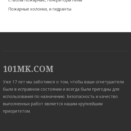
Пожарные колонки, и гидранты
101MK.COM
Уже 17 лет мы заботимся о том, чтобы ваши огнетушители
были в исправном состоянии и всегда были пригодны для
использования по назначению. Безопасность и качество
выполненных работ является нашим крупнейшим
приоритетом.