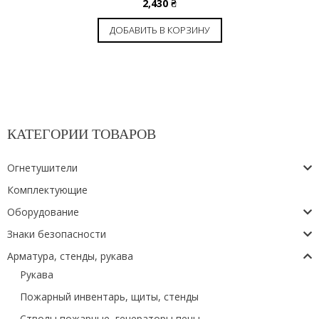
2,430
₴
ДОБАВИТЬ В КОРЗИНУ
КАТЕГОРИИ ТОВАРОВ
Огнетушители
Комплектующие
Оборудование
Знаки безопасности
Арматура, стенды, рукава
Рукава
Пожарный инвентарь, щиты, стенды
Стволы пожарные, генераторы пены