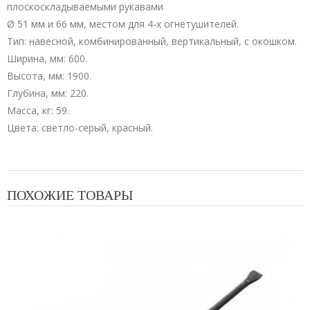
плоскоскладываемыми рукавами
Ø 51 мм и 66 мм, местом для 4-х огнетушителей.
Тип: навесной, комбинированный, вертикальный, с окошком.
Ширина, мм: 600.
Высота, мм: 1900.
Глубина, мм: 220.
Масса, кг: 59.
Цвета: светло-серый, красный.
ПОХОЖИЕ ТОВАРЫ