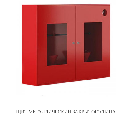
ЩИТ МЕТАЛЛИЧЕСКИЙ ЗАКРЫТОГО ТИПА