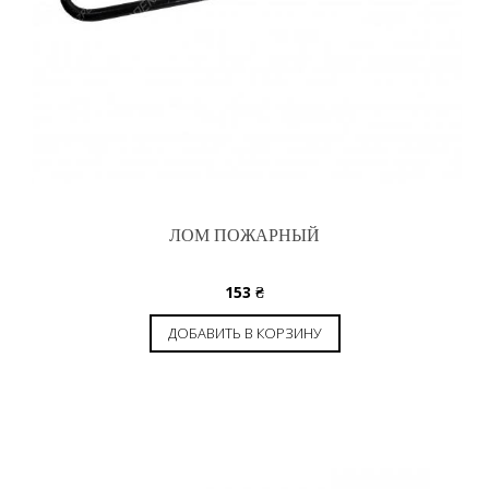
ЛОМ ПОЖАРНЫЙ
153
₴
ДОБАВИТЬ В КОРЗИНУ