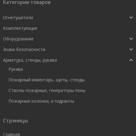
Категории товаров
Огнетушители
Комплектующие
Оборудование
Знаки безопасности
Арматура, стенды, рукава
Рукава
Пожарный инвентарь, щиты, стенды
Стволы пожарные, генераторы пены
Пожарные колонки, и гидранты
Страницы
Главная