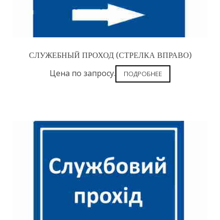
СЛУЖЕБНЫЙ ПРОХОД (СТРЕЛКА ВПРАВО)
Цена по запросу.
ПОДРОБНЕЕ