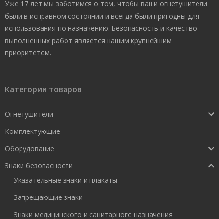
Уже 17 лет мы заботимся о том, чтобы ваши огнетушители
были в исправном состоянии и всегда были пригодны для
использования по назначению. Безопасность и качество
выполненных работ является нашим крупнейшим
приоритетом.
Категории товаров
Огнетушители
Комплектующие
Оборудование
Знаки безопасности
Указательные знаки и плакаты
Запрещающие знаки
Знаки медицинского и санитарного назначения