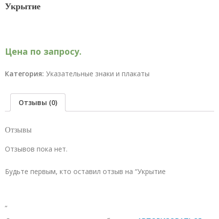
Укрытие
Цена по запросу.
Категория:
Указательные знаки и плакаты
Отзывы (0)
Отзывы
Отзывов пока нет.
Будьте первым, кто оставил отзыв на “Укрытие
”