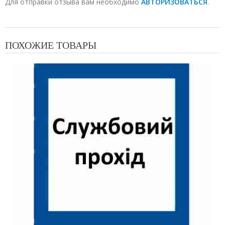
Для отправки отзыва вам необходимо
АВТОРИЗОВАТЬСЯ
.
ПОХОЖИЕ ТОВАРЫ