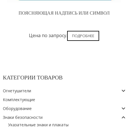
ПОЯСНЯЮЩАЯ НАДПИСЬ ИЛИ СИМВОЛ
Цена по запросу.
ПОДРОБНЕЕ
КАТЕГОРИИ ТОВАРОВ
Огнетушители
Комплектующие
Оборудование
Знаки безопасности
Указательные знаки и плакаты