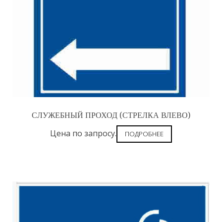
СЛУЖЕБНЫЙ ПРОХОД (СТРЕЛКА ВЛЕВО)
Цена по запросу.
ПОДРОБНЕЕ