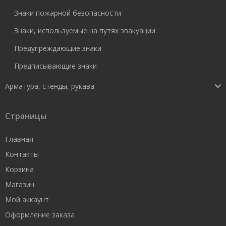
Знаки пожарной безопасности
Знаки, используемые на путях эвакуации
Предупреждающие знаки
Предписывающие знаки
Арматура, стенды, рукава
Страницы
Главная
Контакты
Корзина
Магазин
Мой аккаунт
Оформление заказа