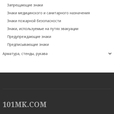
Запрещающие знаки
Знаки медицинского и санитарного назначения
Знаки пожарной безопасности
Знаки, используемые на путях эвакуации
Предупреждающие знаки
Предписывающие знаки
Арматура, стенды, рукава
101MK.COM