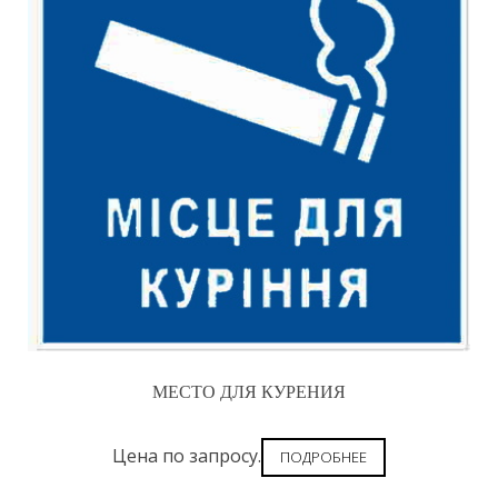
МЕСТО ДЛЯ КУРЕНИЯ
Цена по запросу.
ПОДРОБНЕЕ