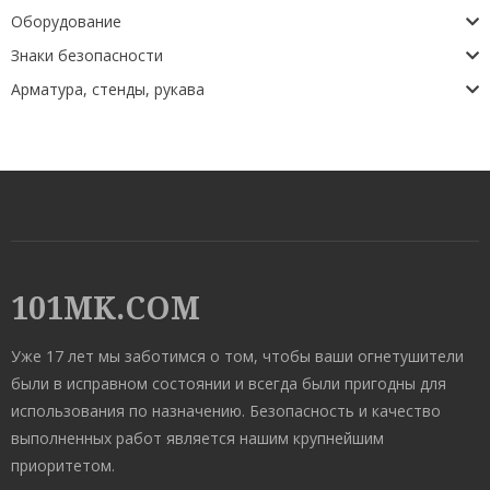
Оборудование
Знаки безопасности
Арматура, стенды, рукава
101MK.COM
Уже 17 лет мы заботимся о том, чтобы ваши огнетушители
были в исправном состоянии и всегда были пригодны для
использования по назначению. Безопасность и качество
выполненных работ является нашим крупнейшим
приоритетом.