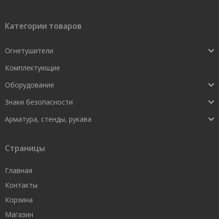
Категории товаров
Огнетушители
Комплектующие
Оборудование
Знаки безопасности
Арматура, стенды, рукава
Страницы
Главная
Контакты
Корзина
Магазин