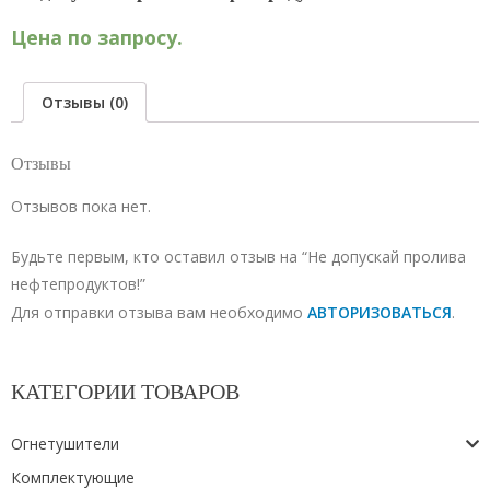
Цена по запросу.
Отзывы (0)
Отзывы
Отзывов пока нет.
Будьте первым, кто оставил отзыв на “Не допускай пролива
нефтепродуктов!”
Для отправки отзыва вам необходимо
АВТОРИЗОВАТЬСЯ
.
КАТЕГОРИИ ТОВАРОВ
Огнетушители
Комплектующие