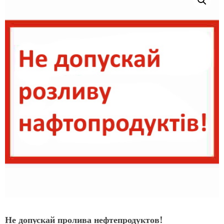
Не допускай пролива нефтепродуктов!