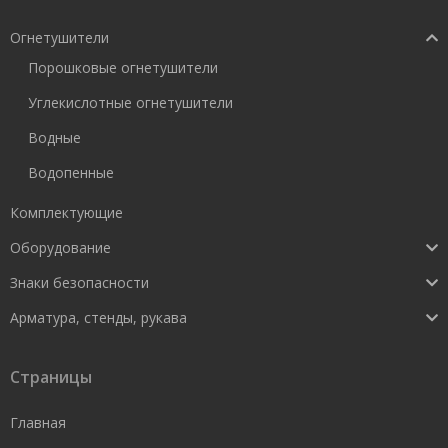
Огнетушители
Порошковые огнетушители
Углекислотные огнетушители
Водные
Водопенные
Комплектующие
Оборудование
Знаки безопасности
Арматура, стенды, рукава
Страницы
Главная