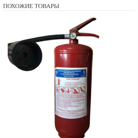
ПОХОЖИЕ ТОВАРЫ