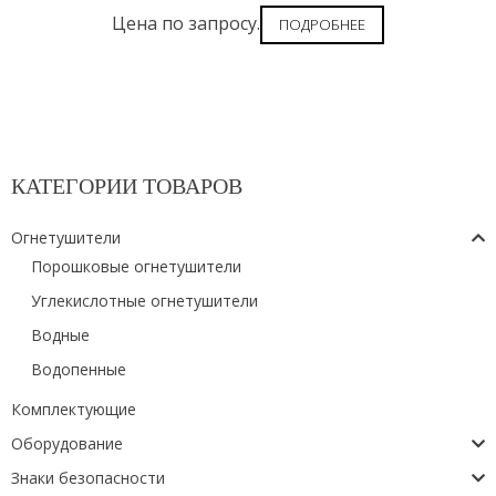
Цена по запросу.
ПОДРОБНЕЕ
КАТЕГОРИИ ТОВАРОВ
Огнетушители
Порошковые огнетушители
Углекислотные огнетушители
Водные
Водопенные
Комплектующие
Оборудование
Знаки безопасности