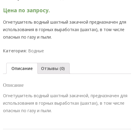
Цена по запросу.
Огнетушитель водный шахтный закачной предназначен для
использования в горных выработках (шахтах), в том числе
опасных по газу и пыли.
Категория:
Водные
Описание
Отзывы (0)
Описание
Огнетушитель водный шахтный закачной, предназначен для
использования в горных выработках (шахтах), в том числе
опасных по газу и пыли.