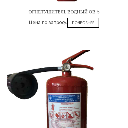
ОГНЕТУШИТЕЛЬ ВОДНЫЙ ОВ-5
Цена по запросу.
ПОДРОБНЕЕ