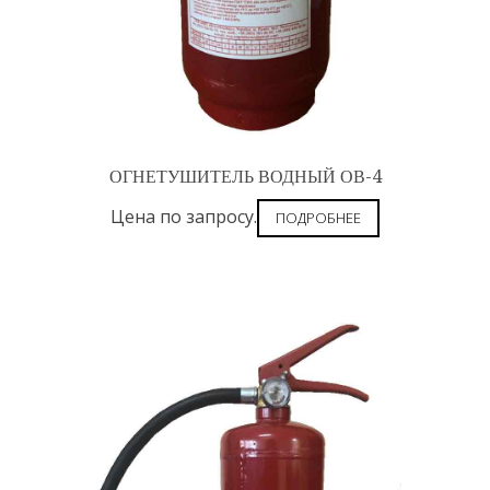
ОГНЕТУШИТЕЛЬ ВОДНЫЙ ОВ-4
Цена по запросу.
ПОДРОБНЕЕ