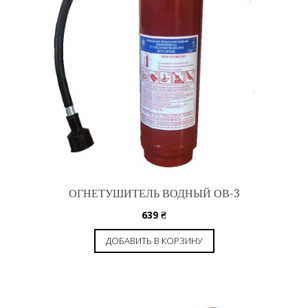
ОГНЕТУШИТЕЛЬ ВОДНЫЙ ОВ-3
639
₴
ДОБАВИТЬ В КОРЗИНУ