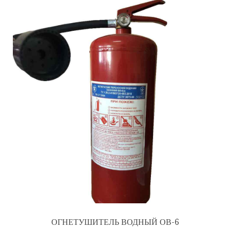
ОГНЕТУШИТЕЛЬ ВОДНЫЙ ОВ-6