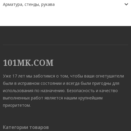
Арматура, стенды, рукава
101MK.COM
Уже 17 лет мы заботимся о том, чтобы ваши огнетушители
были в исправном состоянии и всегда были пригодны для
использования по назначению. Безопасность и качество
выполненных работ является нашим крупнейшим
приоритетом.
Категории товаров