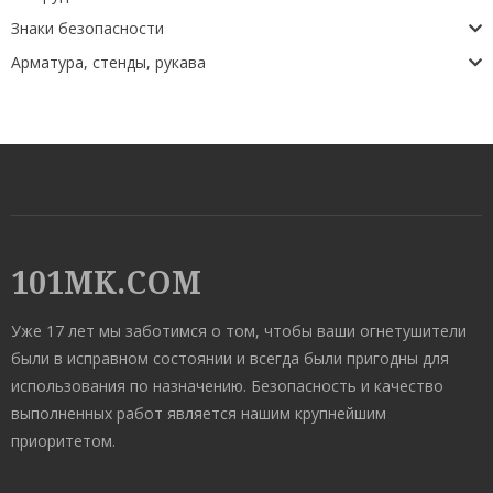
Знаки безопасности
Арматура, стенды, рукава
101MK.COM
Уже 17 лет мы заботимся о том, чтобы ваши огнетушители
были в исправном состоянии и всегда были пригодны для
использования по назначению. Безопасность и качество
выполненных работ является нашим крупнейшим
приоритетом.