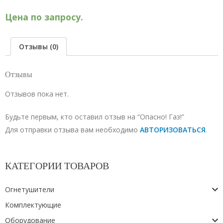
Цена по запросу.
Отзывы (0)
Отзывы
Отзывов пока нет.
Будьте первым, кто оставил отзыв на “Опасно! Газ!”
Для отправки отзыва вам необходимо
АВТОРИЗОВАТЬСЯ
.
КАТЕГОРИИ ТОВАРОВ
Огнетушители
Комплектующие
Оборудование