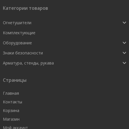
Категории товаров
Огнетушители
Комплектующие
Оборудование
Знаки безопасности
Арматура, стенды, рукава
Страницы
Главная
Контакты
Корзина
Магазин
Мой аккаунт