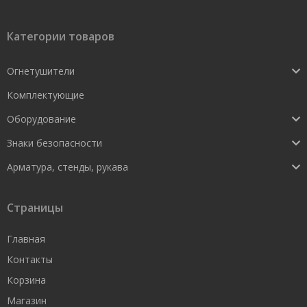
Категории товаров
Огнетушители
Комплектующие
Оборудование
Знаки безопасности
Арматура, стенды, рукава
Страницы
Главная
Контакты
Корзина
Магазин