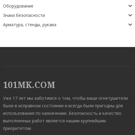
Оборудование
Знаки безопасности
Арматура, стенды, рукава
101MK.COM
Уже 17 лет мы заботимся о том, чтобы ваши огнетушители
были в исправном состоянии и всегда были пригодны для
использования по назначению. Безопасность и качество
выполненных работ является нашим крупнейшим
приоритетом.