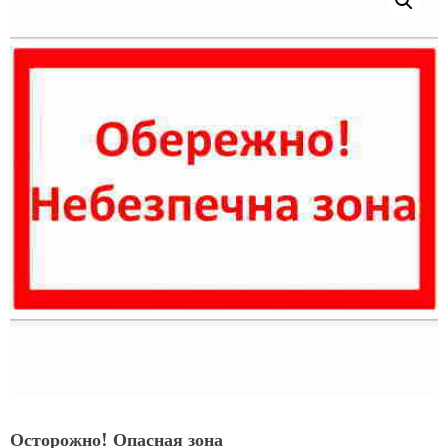
Осторожно! Опасная зона