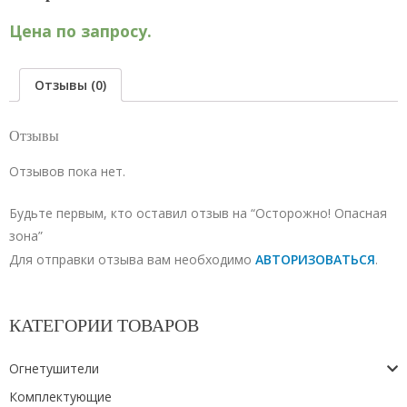
Цена по запросу.
Отзывы (0)
Отзывы
Отзывов пока нет.
Будьте первым, кто оставил отзыв на “Осторожно! Опасная
зона”
Для отправки отзыва вам необходимо
АВТОРИЗОВАТЬСЯ
.
КАТЕГОРИИ ТОВАРОВ
Огнетушители
Комплектующие