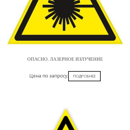
ОПАСНО. ЛАЗЕРНОЕ ИЗЛУЧЕНИЕ
Цена по запросу.
ПОДРОБНЕЕ