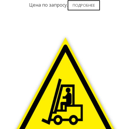
Цена по запросу.
ПОДРОБНЕЕ