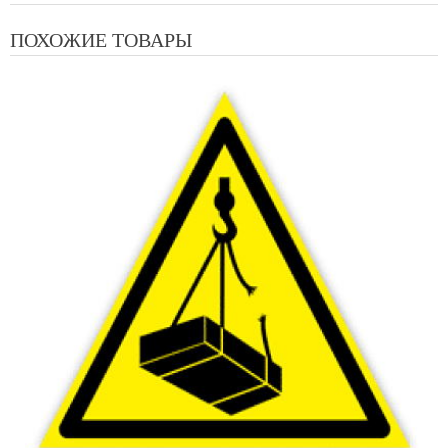
ПОХОЖИЕ ТОВАРЫ