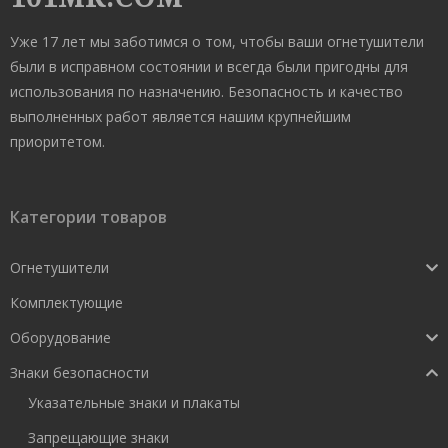
Уже 17 лет мы заботимся о том, чтобы ваши огнетушители
были в исправном состоянии и всегда были пригодны для
использования по назначению. Безопасность и качество
выполненных работ является нашим крупнейшим
приоритетом.
Категории товаров
Огнетушители
Комплектующие
Оборудование
Знаки безопасности
Указательные знаки и плакаты
Запрещающие знаки