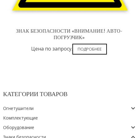
ЗНАК БЕЗОПАСНОСТИ «ВНИМАНИЕ! АВТО-
ПОГРУЗЧИК»
Цена по запросу.
ПОДРОБНЕЕ
КАТЕГОРИИ ТОВАРОВ
Огнетушители
Комплектующие
Оборудование
Знаки безопасности