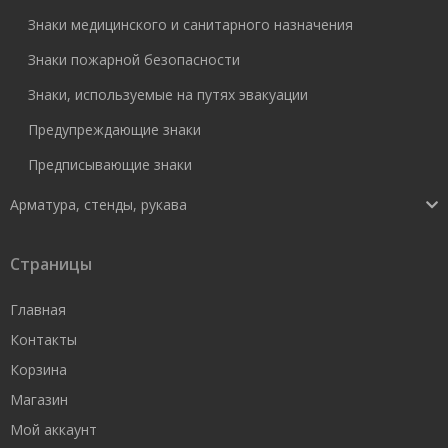
Знаки медицинского и санитарного назначения
Знаки пожарной безопасности
Знаки, используемые на путях эвакуации
Предупреждающие знаки
Предписывающие знаки
Арматура, стенды, рукава
Страницы
Главная
Контакты
Корзина
Магазин
Мой аккаунт