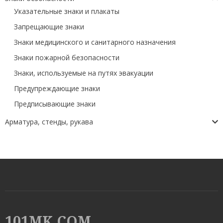
Указательные знаки и плакаты
Запрещающие знаки
Знаки медицинского и санитарного назначения
Знаки пожарной безопасности
Знаки, используемые на путях эвакуации
Предупреждающие знаки
Предписывающие знаки
Арматура, стенды, рукава
101MK.COM