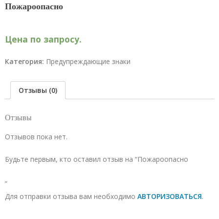
Пожароопасно
Цена по запросу.
Категория:
Предупреждающие знаки
Отзывы (0)
Отзывы
Отзывов пока нет.
Будьте первым, кто оставил отзыв на “Пожароопасно
”
Для отправки отзыва вам необходимо
АВТОРИЗОВАТЬСЯ
.