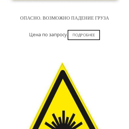
ОПАСНО. ВОЗМОЖНО ПАДЕНИЕ ГРУЗА
Цена по запросу.
ПОДРОБНЕЕ