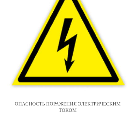
ОПАСНОСТЬ ПОРАЖЕНИЯ ЭЛЕКТРИЧЕСКИМ
ТОКОМ