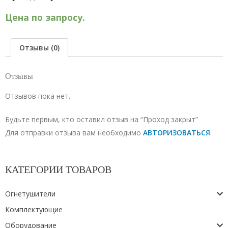
Цена по запросу.
Отзывы (0)
Отзывы
Отзывов пока нет.
Будьте первым, кто оставил отзыв на “Проход закрыт”
Для отправки отзыва вам необходимо
АВТОРИЗОВАТЬСЯ
.
КАТЕГОРИИ ТОВАРОВ
Огнетушители
Комплектующие
Оборудование