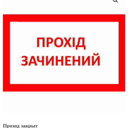
Проход закрыт