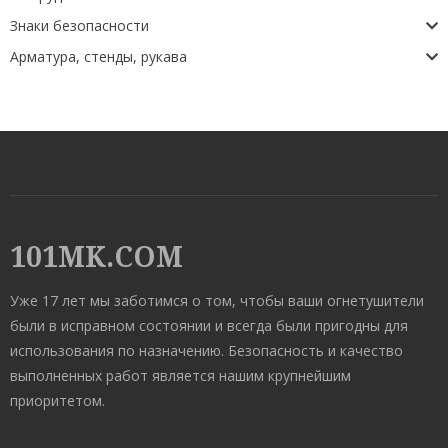
Знаки безопасности
Арматура, стенды, рукава
101MK.COM
Уже 17 лет мы заботимся о том, чтобы ваши огнетушители
были в исправном состоянии и всегда были пригодны для
использования по назначению. Безопасность и качество
выполненных работ является нашим крупнейшим
приоритетом.