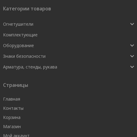
Категории товаров
Огнетушители
Комплектующие
Оборудование
Знаки безопасности
Арматура, стенды, рукава
Страницы
Главная
Контакты
Корзина
Магазин
Мой аккаунт