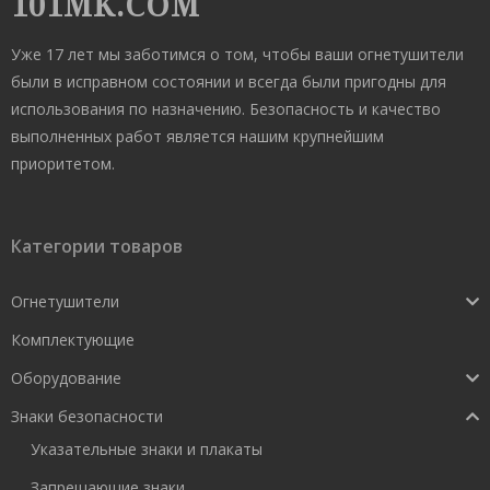
101MK.COM
Уже 17 лет мы заботимся о том, чтобы ваши огнетушители
были в исправном состоянии и всегда были пригодны для
использования по назначению. Безопасность и качество
выполненных работ является нашим крупнейшим
приоритетом.
Категории товаров
Огнетушители
Комплектующие
Оборудование
Знаки безопасности
Указательные знаки и плакаты
Запрещающие знаки