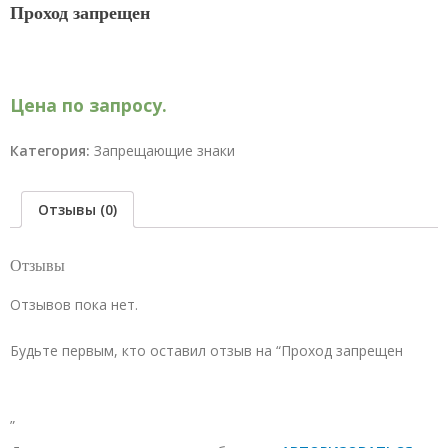
Проход запрещен
Цена по запросу.
Категория:
Запрещающие знаки
Отзывы (0)
Отзывы
Отзывов пока нет.
Будьте первым, кто оставил отзыв на “Проход запрещен
”