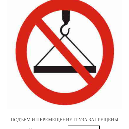
ПОДЪЕМ И ПЕРЕМЕЩЕНИЕ ГРУЗА ЗАПРЕЩЕНЫ