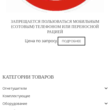
ЗАПРЕЩАЕТСЯ ПОЛЬЗОВАТЬСЯ МОБИЛЬНЫМ
(СОТОВЫМ) ТЕЛЕФОНОМ ИЛИ ПЕРЕНОСНОЙ
РАЦИЕЙ
Цена по запросу.
ПОДРОБНЕЕ
КАТЕГОРИИ ТОВАРОВ
Огнетушители
Комплектующие
Оборудование