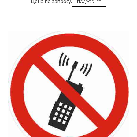
Цена по запросу.
ПОДРОБНЕЕ