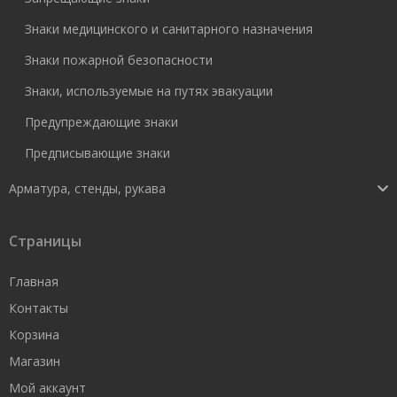
Знаки медицинского и санитарного назначения
Знаки пожарной безопасности
Знаки, используемые на путях эвакуации
Предупреждающие знаки
Предписывающие знаки
Арматура, стенды, рукава
Страницы
Главная
Контакты
Корзина
Магазин
Мой аккаунт