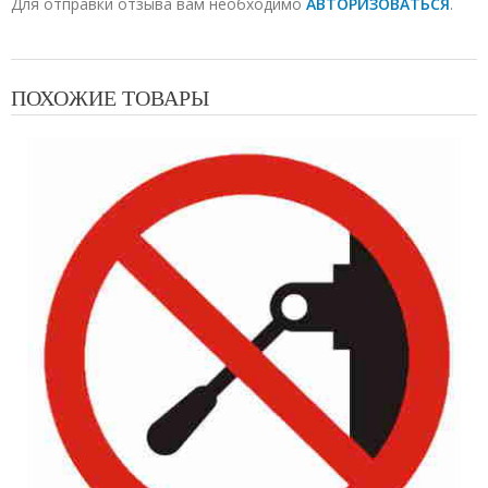
Для отправки отзыва вам необходимо
АВТОРИЗОВАТЬСЯ
.
ПОХОЖИЕ ТОВАРЫ