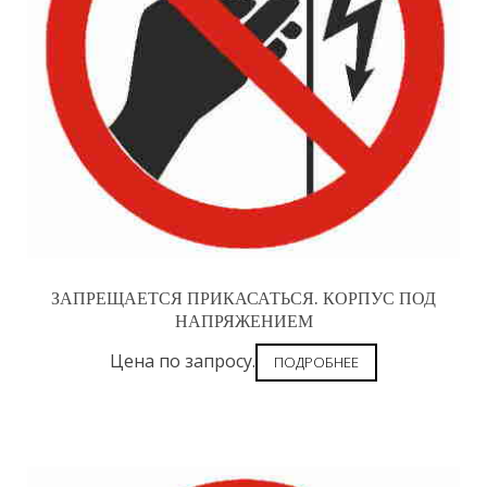
ЗАПРЕЩАЕТСЯ ПРИКАСАТЬСЯ. КОРПУС ПОД
НАПРЯЖЕНИЕМ
Цена по запросу.
ПОДРОБНЕЕ