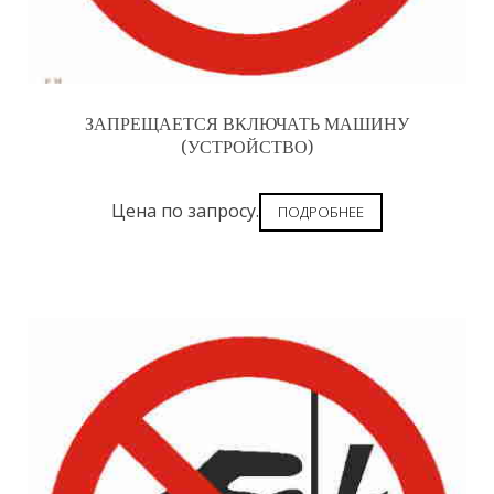
ЗАПРЕЩАЕТСЯ ВКЛЮЧАТЬ МАШИНУ
(УСТРОЙСТВО)
Цена по запросу.
ПОДРОБНЕЕ