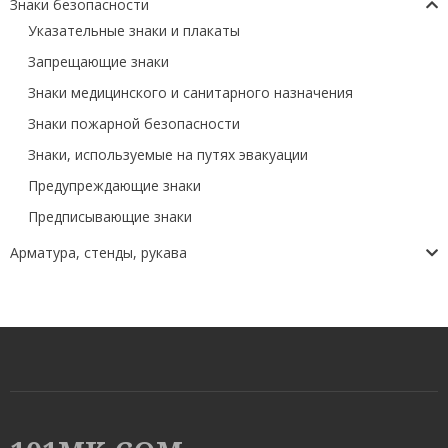
Знаки безопасности
Указательные знаки и плакаты
Запрещающие знаки
Знаки медицинского и санитарного назначения
Знаки пожарной безопасности
Знаки, используемые на путях эвакуации
Предупреждающие знаки
Предписывающие знаки
Арматура, стенды, рукава