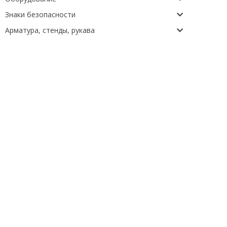
Знаки безопасности
Арматура, стенды, рукава