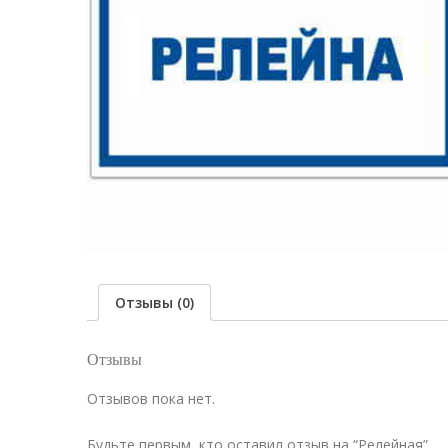
Отзывы (0)
Отзывы
Отзывов пока нет.
Будьте первым, кто оставил отзыв на “Релейная”