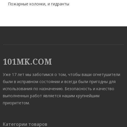
Пожарные колонки, и гидранты
101MK.COM
Уже 17 лет мы заботимся о том, чтобы ваши огнетушители
были в исправном состоянии и всегда были пригодны для
использования по назначению. Безопасность и качество
выполненных работ является нашим крупнейшим
приоритетом.
Категории товаров