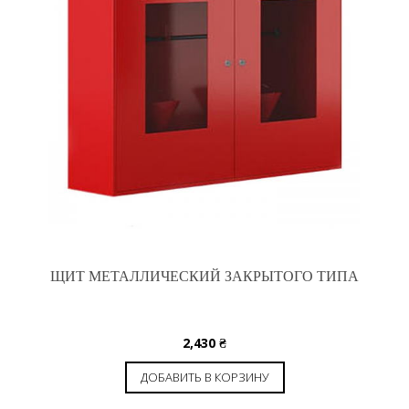
ЩИТ МЕТАЛЛИЧЕСКИЙ ЗАКРЫТОГО ТИПА
2,430
₴
ДОБАВИТЬ В КОРЗИНУ