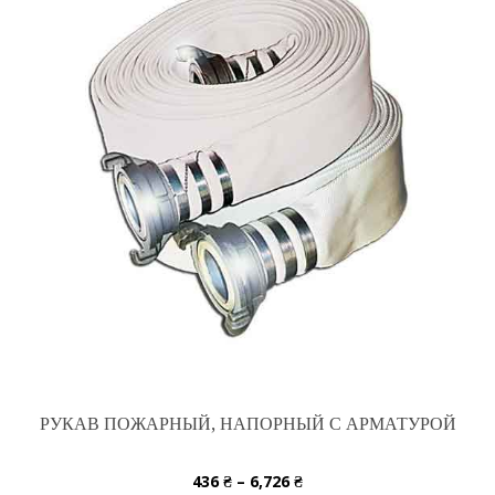
РУКАВ ПОЖАРНЫЙ, НАПОРНЫЙ С АРМАТУРОЙ
436
₴
–
6,726
₴