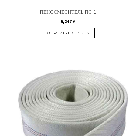
ПЕНОСМЕСИТЕЛЬ ПС-1
5,247
₴
ДОБАВИТЬ В КОРЗИНУ