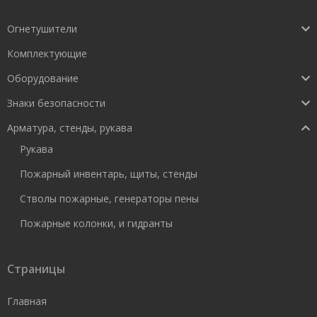
Огнетушители
Комплектующие
Оборудование
Знаки безопасности
Арматура, стенды, рукава
Рукава
Пожарный инвентарь, щиты, стенды
Стволы пожарные, генераторы пены
Пожарные колонки, и гидранты
Страницы
Главная