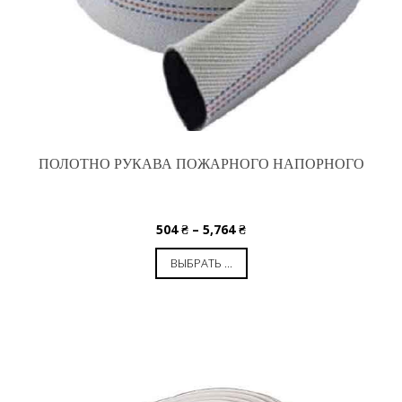
ПОЛОТНО РУКАВА ПОЖАРНОГО НАПОРНОГО
504
₴
–
5,764
₴
ВЫБРАТЬ ...