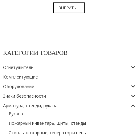
ВЫБРАТЬ ...
КАТЕГОРИИ ТОВАРОВ
Огнетушители
Комплектующие
Оборудование
Знаки безопасности
Арматура, стенды, рукава
Рукава
Пожарный инвентарь, щиты, стенды
Стволы пожарные, генераторы пены