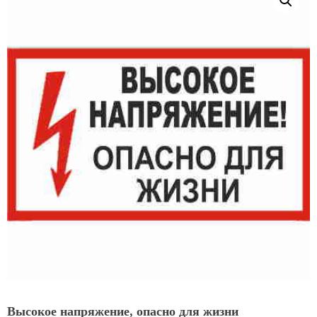
Высокое напряжение, опасно для жизни