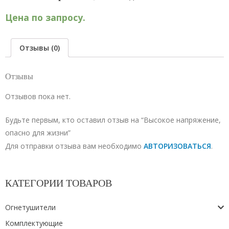
Цена по запросу.
Отзывы (0)
Отзывы
Отзывов пока нет.
Будьте первым, кто оставил отзыв на “Высокое напряжение,
опасно для жизни”
Для отправки отзыва вам необходимо
АВТОРИЗОВАТЬСЯ
.
КАТЕГОРИИ ТОВАРОВ
Огнетушители
Комплектующие