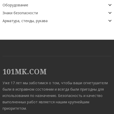
Оборудование
Знаки безопасности
Арматура, стенды, рукава
101MK.COM
Уже 17 лет мы заботимся о том, чтобы ваши огнетушители
были в исправном состоянии и всегда были пригодны для
использования по назначению. Безопасность и качество
выполненных работ является нашим крупнейшим
приоритетом.