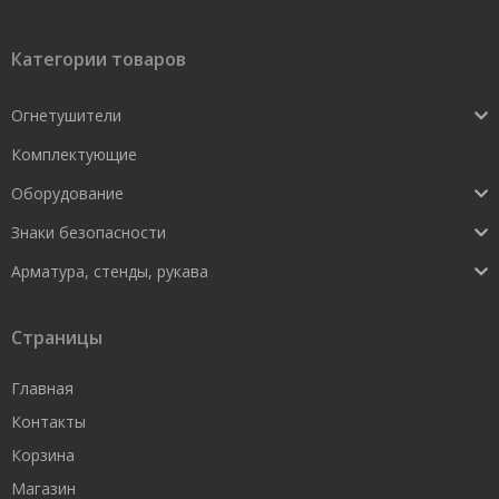
Категории товаров
Огнетушители
Комплектующие
Оборудование
Знаки безопасности
Арматура, стенды, рукава
Страницы
Главная
Контакты
Корзина
Магазин