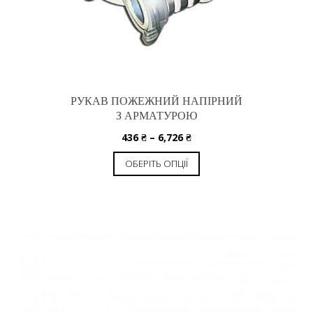
РУКАВ ПОЖЕЖНИЙ НАПІРНИЙ
З АРМАТУРОЮ
436
₴
–
6,726
₴
ОБЕРІТЬ ОПЦІЇ