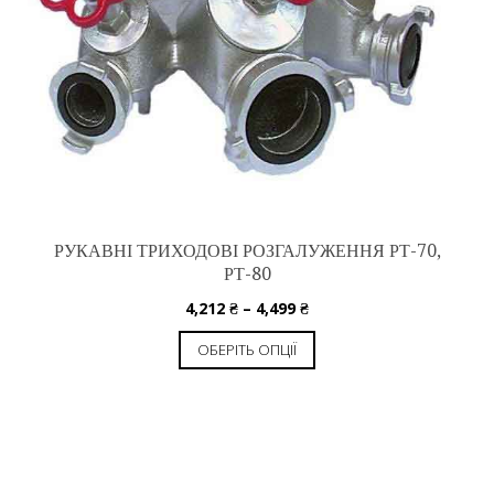
РУКАВНІ ТРИХОДОВІ РОЗГАЛУЖЕННЯ РТ-70,
РТ-80
4,212
₴
–
4,499
₴
ОБЕРІТЬ ОПЦІЇ