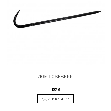
ЛОМ ПОЖЕЖНИЙ
153
₴
ДОДАТИ В КОШИК