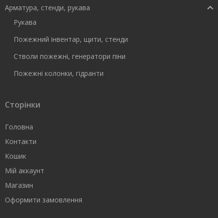
Арматура, стенди, рукава
Рукава
Пожежний інвентар, щити, стенди
Стволи пожежні, генератори піни
Пожежні колонки, гідранти
Сторінки
Головна
Контакти
Кошик
Мій аккаунт
Магазин
Оформити замовлення