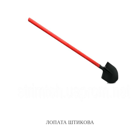
ЛОПАТА ШТИКОВА