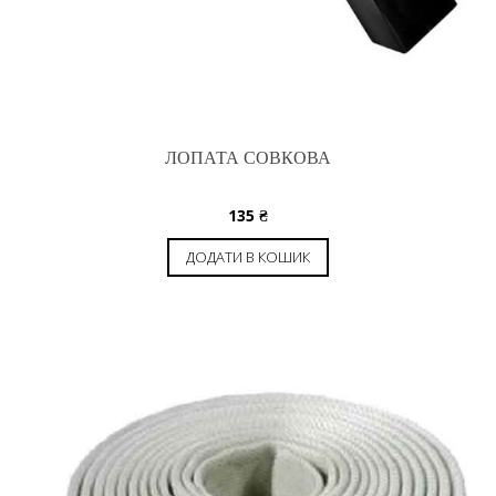
ЛОПАТА СОВКОВА
135
₴
ДОДАТИ В КОШИК