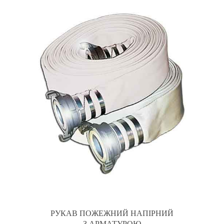
РУКАВ ПОЖЕЖНИЙ НАПІРНИЙ
З АРМАТУРОЮ