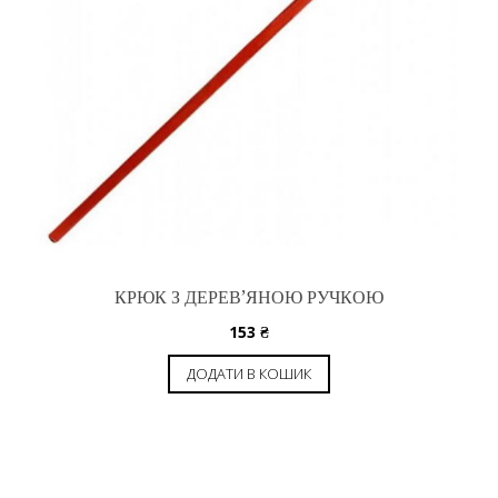
КРЮК З ДЕРЕВ’ЯНОЮ РУЧКОЮ
153
₴
ДОДАТИ В КОШИК