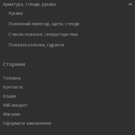
Арматура, стенди, рукава
Рукава
Пожежний інвентар, щити, стенди
Стволи пожежні, генератори піни
Пожежні колонки, гідранти
Сторінки
Головна
Контакти
Кошик
Мій аккаунт
Магазин
Оформити замовлення