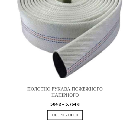
ПОЛОТНО РУКАВА ПОЖЕЖНОГО
НАПІРНОГО
504
₴
–
5,764
₴
ОБЕРІТЬ ОПЦІЇ