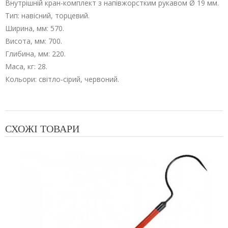
Внутрішній кран-комплект з напівжорстким рукавом Ø 19 мм.
Тип: навісний, торцевий.
Ширина, мм: 570.
Висота, мм: 700.
Глибина, мм: 220.
Маса, кг: 28.
Кольори: світло-сірий, червоний.
СХОЖІ ТОВАРИ