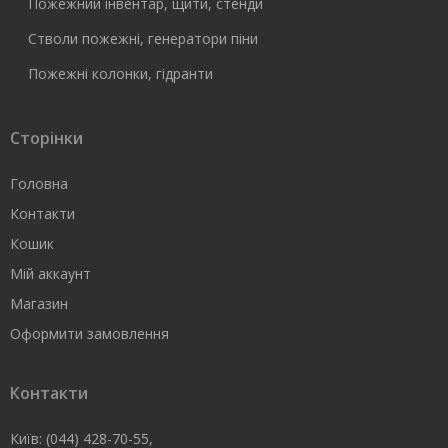
Пожежний інвентар, щити, стенди
Стволи пожежні, генератори піни
Пожежні колонки, гідранти
Сторінки
Головна
Контакти
Кошик
Мій аккаунт
Магазин
Оформити замовлення
Контакти
Київ: (044) 428-70-55,