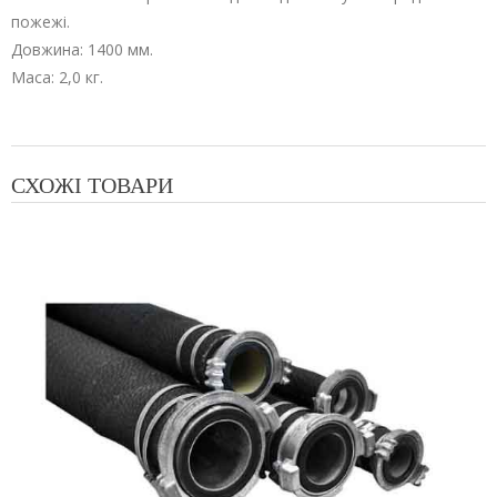
пожежі.
Довжина: 1400 мм.
Маса: 2,0 кг.
СХОЖІ ТОВАРИ