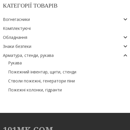
КАТЕГОРІЇ ТОВАРІВ
Вогнегасники
Комплектуючі
Обладнання
Знаки безпеки
Арматура, стенди, рукава
Рукава
Пожежний інвентар, щити, стенди
Стволи пожежні, генератори піни
Пожежні колонки, гідранти