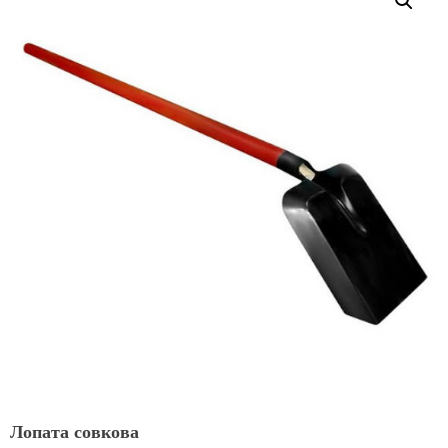
Лопата совкова