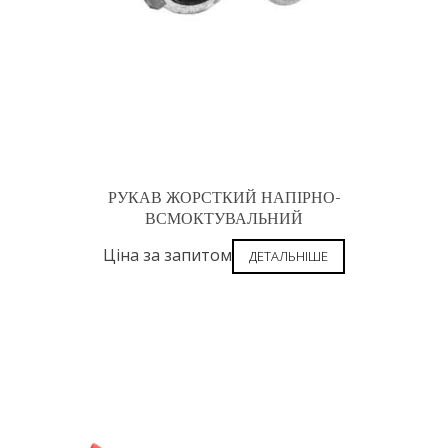
РУКАВ ЖОРСТКИЙ НАПІРНО-
ВСМОКТУВАЛЬНИЙ
Ціна за запитом
ДЕТАЛЬНІШЕ