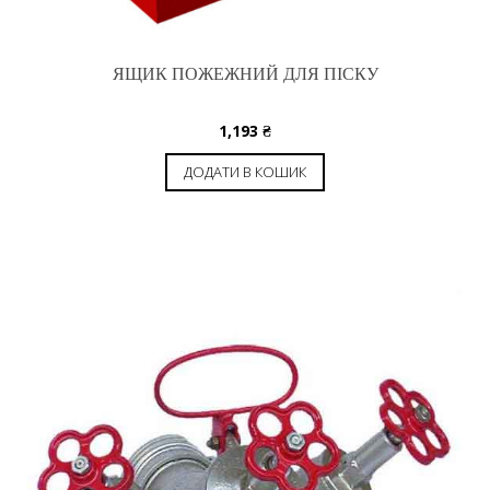
ЯЩИК ПОЖЕЖНИЙ ДЛЯ ПІСКУ
1,193
₴
ДОДАТИ В КОШИК