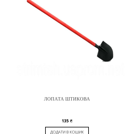
ЛОПАТА ШТИКОВА
135
₴
ДОДАТИ В КОШИК