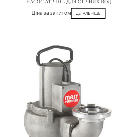
НАСОС ATP 10 L ДЛЯ СТІЧНИХ ВОД
Ціна за запитом
ДЕТАЛЬНІШЕ