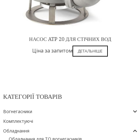
НАСОС ATP 20 ДЛЯ СТІЧНИХ ВОД
Ціна за запитом
ДЕТАЛЬНІШЕ
КАТЕГОРІЇ ТОВАРІВ
Вогнегасники
Комплектуючі
Обладнання
Обладнання для ТО вогнегасників