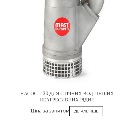
НАСОС Т 30 ДЛЯ СТІЧНИХ ВОД І ІНШИХ
НЕАГРЕСИВНИХ РІДИН
Ціна за запитом
ДЕТАЛЬНІШЕ