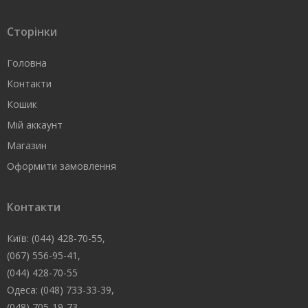
Сторінки
Головна
Контакти
Кошик
Мій аккаунт
Магазин
Оформити замовлення
Контакти
Київ: (044) 428-70-55,
(067) 556-95-41,
(044) 428-70-55
Одеса: (048) 733-33-39,
(048) 705-19-73,