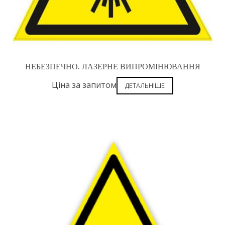
НЕБЕЗПЕЧНО. ЛАЗЕРНЕ ВИПРОМІНЮВАННЯ
Ціна за запитом
ДЕТАЛЬНІШЕ