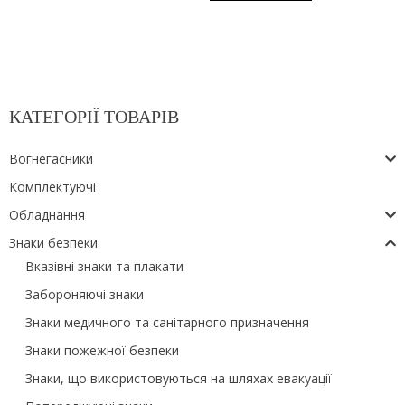
КАТЕГОРІЇ ТОВАРІВ
Вогнегасники
Комплектуючі
Обладнання
Знаки безпеки
Вказівні знаки та плакати
Забороняючі знаки
Знаки медичного та санітарного призначення
Знаки пожежної безпеки
Знаки, що використовуються на шляхах евакуації