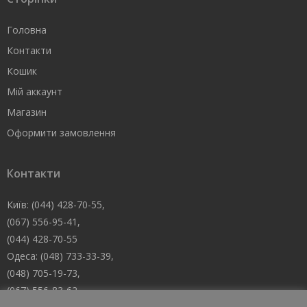
Головна
Контакти
Кошик
Мій аккаунт
Магазин
Оформити замовлення
Контакти
Київ: (044) 428-70-55,
(067) 556-95-41,
(044) 428-70-55
Одеса: (048) 733-33-39,
(048) 705-19-73,
(067) 556-83-62