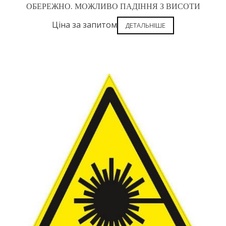
ОБЕРЕЖНО. МОЖЛИВО ПАДІННЯ З ВИСОТИ
Ціна за запитом
ДЕТАЛЬНІШЕ