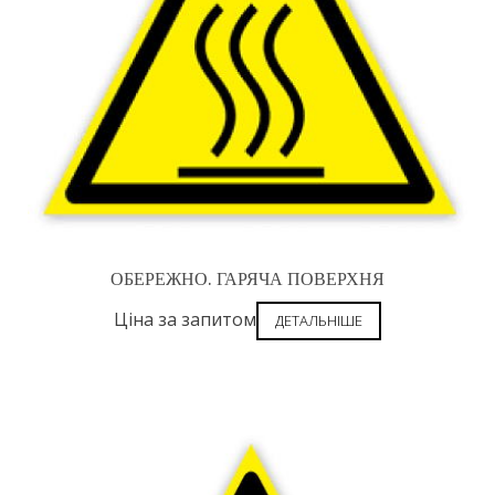
ОБЕРЕЖНО. ГАРЯЧА ПОВЕРХНЯ
Ціна за запитом
ДЕТАЛЬНІШЕ