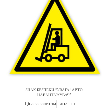
ЗНАК БЕЗПЕКИ “УВАГА! АВТО
НАВАНТАЖУВАЧ”
Ціна за запитом
ДЕТАЛЬНІШЕ