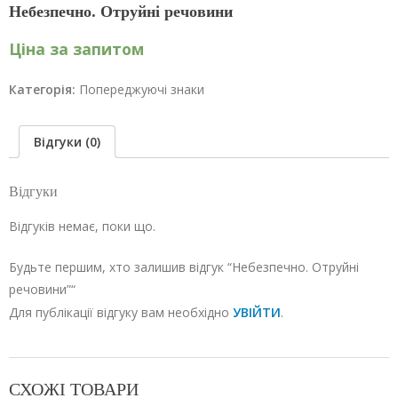
Небезпечно. Отруйні речовини
Ціна за запитом
Категорія:
Попереджуючі знаки
Відгуки (0)
Відгуки
Відгуків немає, поки що.
Будьте першим, хто залишив відгук “Небезпечно. Отруйні
речовини”“
Для публікації відгуку вам необхідно
УВІЙТИ
.
СХОЖІ ТОВАРИ