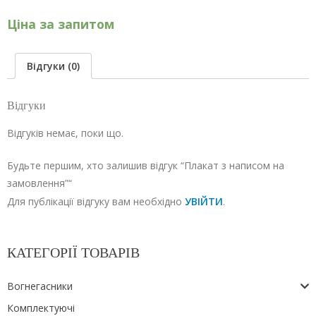
Ціна за запитом
Відгуки (0)
Відгуки
Відгуків немає, поки що.
Будьте першим, хто залишив відгук “Плакат з написом на
замовлення”“
Для публікації відгуку вам необхідно
УВІЙТИ
.
КАТЕГОРІЇ ТОВАРІВ
Вогнегасники
Комплектуючі