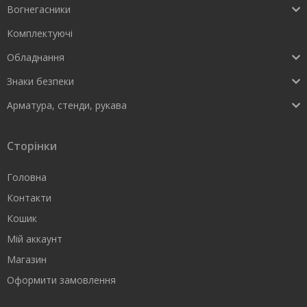
Вогнегасники
Комплектуючі
Обладнання
Знаки безпеки
Арматура, стенди, рукава
Сторінки
Головна
Контакти
Кошик
Мій аккаунт
Магазин
Оформити замовлення