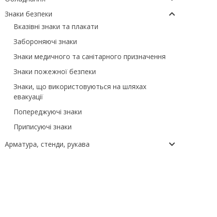
Знаки безпеки
Вказівні знаки та плакати
Забороняючі знаки
Знаки медичного та санітарного призначення
Знаки пожежної безпеки
Знаки, що використовуються на шляхах
евакуації
Попереджуючі знаки
Приписуючі знаки
Арматура, стенди, рукава