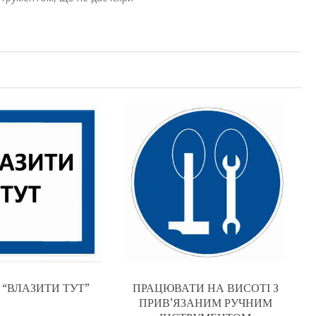
 “ВЛАЗИТИ ТУТ”
ПРАЦЮВАТИ НА ВИСОТІ З
ПРИВ’ЯЗАНИМ РУЧНИМ