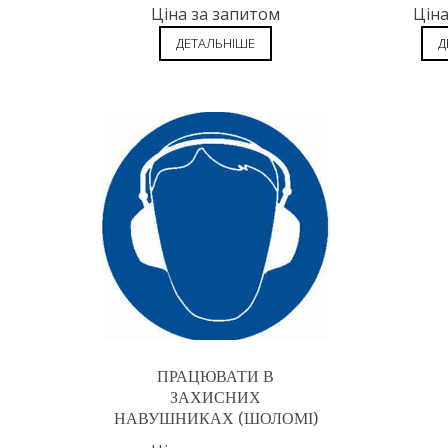
Ціна за запитом
Ціна
ДЕТАЛЬНІШЕ
Д
ПРАЦЮВАТИ В
ЗАХИСНИХ
НАВУШНИКАХ (ШОЛОМІ)