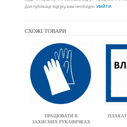
Для публікації відгуку вам необхідно
УВІЙТИ
.
СХОЖІ ТОВАРИ
ПРАЦЮВАТИ В
ПЛАКАТ
ЗАХИСНИХ РУКАВИЧКАХ