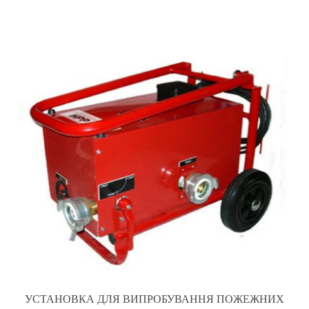
УСТАНОВКА ДЛЯ ВИПРОБУВАННЯ ПОЖЕЖНИХ