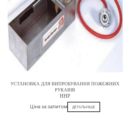
УСТАНОВКА ДЛЯ ВИПРОБУВАННЯ ПОЖЕЖНИХ
РУКАВІВ
HHP
Ціна за запитом
ДЕТАЛЬНІШЕ