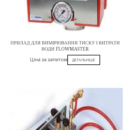
ПРИЛАД ДЛЯ ВИМІРЮВАННЯ ТИСКУ І ВИТРАТИ
ВОДИ FLOWMASTER
Ціна за запитом
ДЕТАЛЬНІШЕ