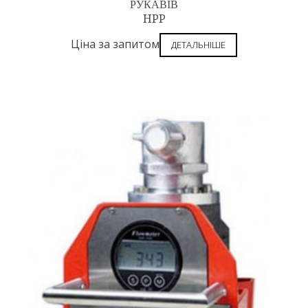
РУКАВІВ
HPP
Ціна за запитом
ДЕТАЛЬНІШЕ