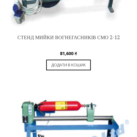
СТЕНД МИЙКИ ВОГНЕГАСНИКІВ СМО 2-12
81,600
₴
ДОДАТИ В КОШИК