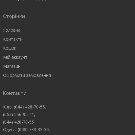
Сторінки
Головна
Контакти
Кошик
Мій аккаунт
Магазин
Оформити замовлення
Контакти
Київ: (044) 428-70-55,
(067) 556-95-41,
(044) 428-70-55
Одеса: (048) 733-33-39,