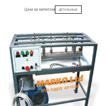
Ціна за запитом
ДЕТАЛЬНІШЕ