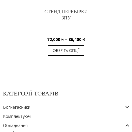
СТЕНД ПЕРЕВІРКИ
ЗПУ
72,000
₴
–
86,400
₴
ОБЕРІТЬ ОПЦІЇ
КАТЕГОРІЇ ТОВАРІВ
Вогнегасники
Комплектуючі
Обладнання