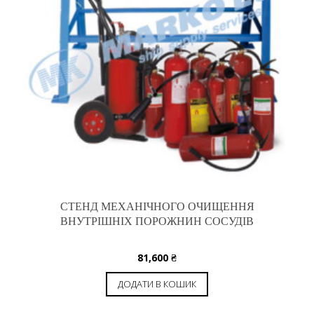
СТЕНД МЕХАНІЧНОГО ОЧИЩЕННЯ
ВНУТРІШНІХ ПОРОЖНИН СОСУДІВ
81,600
₴
ДОДАТИ В КОШИК