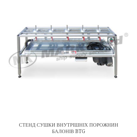
СТЕНД СУШКИ ВНУТРІШНІХ ПОРОЖНИН
БАЛОНІВ BTG