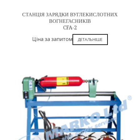
СТАНЦІЯ ЗАРЯДКИ ВУГЛЕКИСЛОТНИХ
ВОГНЕГАСНИКІВ
CFA-2
Ціна за запитом
ДЕТАЛЬНІШЕ