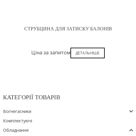
СТРУБЦИНА ДЛЯ ЗАТИСКУ БАЛОНІВ
Ціна за запитом
ДЕТАЛЬНІШЕ
КАТЕГОРІЇ ТОВАРІВ
Вогнегасники
Комплектуючі
Обладнання