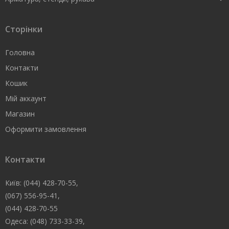
Сторінки
Головна
Контакти
Кошик
Мій аккаунт
Магазин
Оформити замовлення
Контакти
Київ: (044) 428-70-55,
(067) 556-95-41,
(044) 428-70-55
Одеса: (048) 733-33-39,