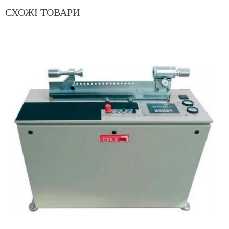
СХОЖІ ТОВАРИ