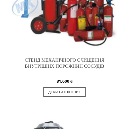
СТЕНД МЕХАНІЧНОГО ОЧИЩЕННЯ
ВНУТРІШНІХ ПОРОЖНИН СОСУДІВ
81,600
₴
ДОДАТИ В КОШИК