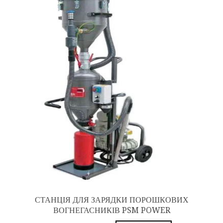
СТАНЦІЯ ДЛЯ ЗАРЯДКИ ПОРОШКОВИХ
ВОГНЕГАСНИКІВ PSM POWER