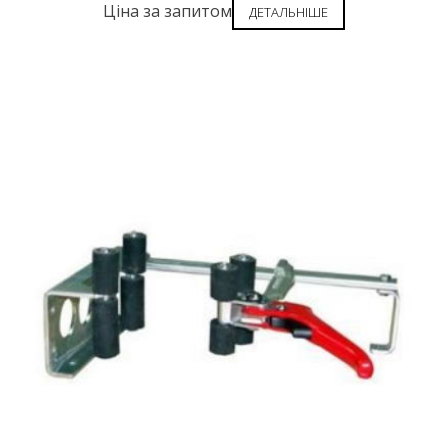
Ціна за запитом
ДЕТАЛЬНІШЕ