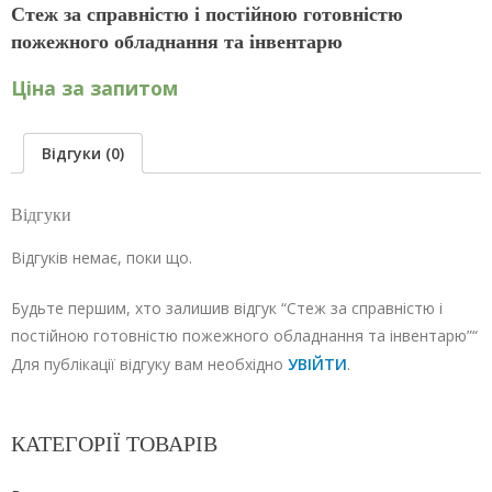
Стеж за справністю і постійною готовністю
пожежного обладнання та інвентарю
Ціна за запитом
Відгуки (0)
Відгуки
Відгуків немає, поки що.
Будьте першим, хто залишив відгук “Стеж за справністю і
постійною готовністю пожежного обладнання та інвентарю”“
Для публікації відгуку вам необхідно
УВІЙТИ
.
КАТЕГОРІЇ ТОВАРІВ