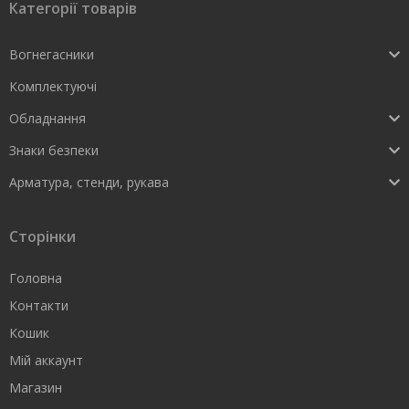
Категорії товарів
Вогнегасники
Комплектуючі
Обладнання
Знаки безпеки
Арматура, стенди, рукава
Сторінки
Головна
Контакти
Кошик
Мій аккаунт
Магазин