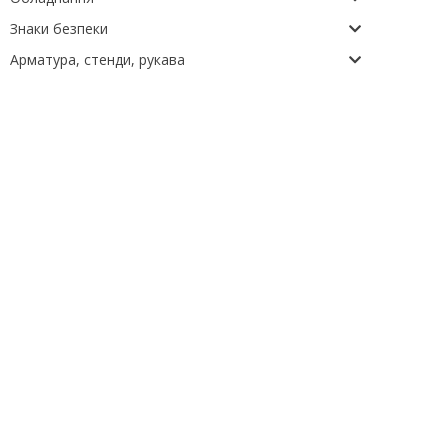
Знаки безпеки
Арматура, стенди, рукава