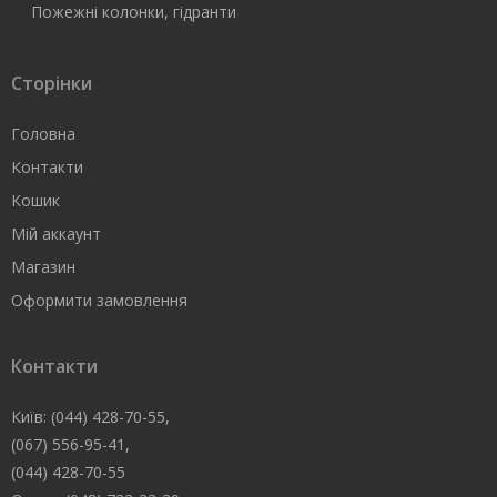
Пожежні колонки, гідранти
Сторінки
Головна
Контакти
Кошик
Мій аккаунт
Магазин
Оформити замовлення
Контакти
Київ: (044) 428-70-55,
(067) 556-95-41,
(044) 428-70-55