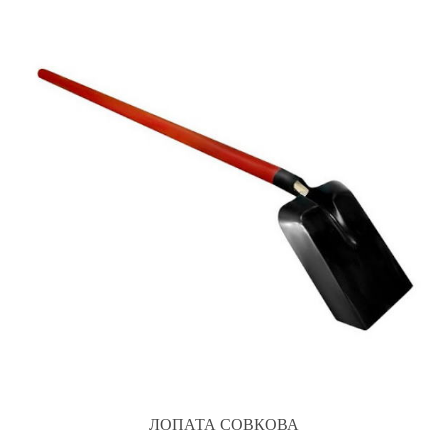
ЛОПАТА СОВКОВА