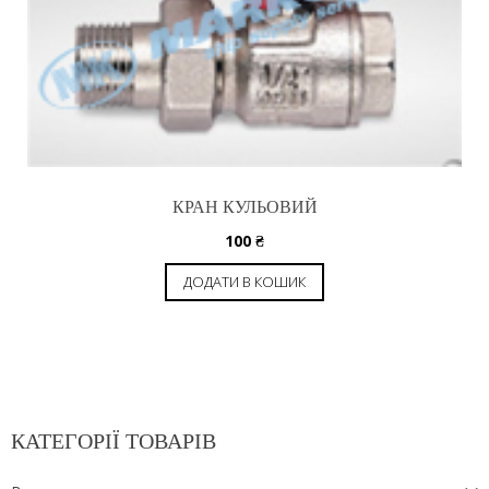
КРАН КУЛЬОВИЙ
100
₴
ДОДАТИ В КОШИК
КАТЕГОРІЇ ТОВАРІВ