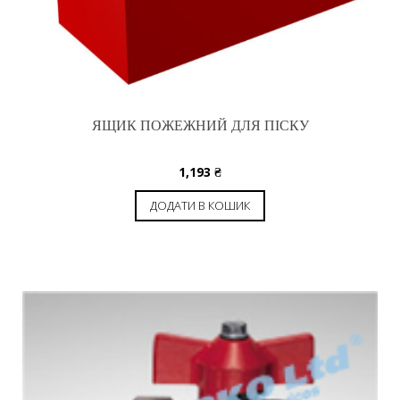
ЯЩИК ПОЖЕЖНИЙ ДЛЯ ПІСКУ
1,193
₴
ДОДАТИ В КОШИК