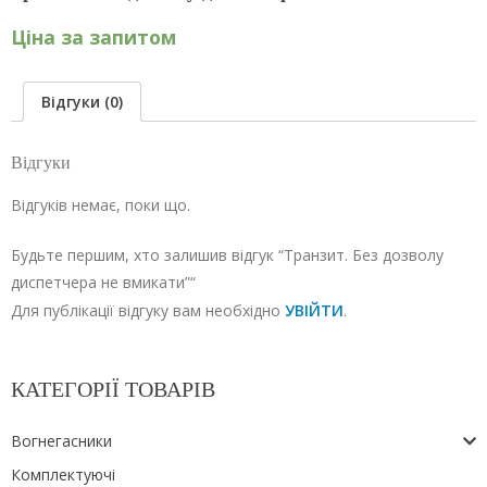
Ціна за запитом
Відгуки (0)
Відгуки
Відгуків немає, поки що.
Будьте першим, хто залишив відгук “Транзит. Без дозволу
диспетчера не вмикати”“
Для публікації відгуку вам необхідно
УВІЙТИ
.
КАТЕГОРІЇ ТОВАРІВ
Вогнегасники
Комплектуючі