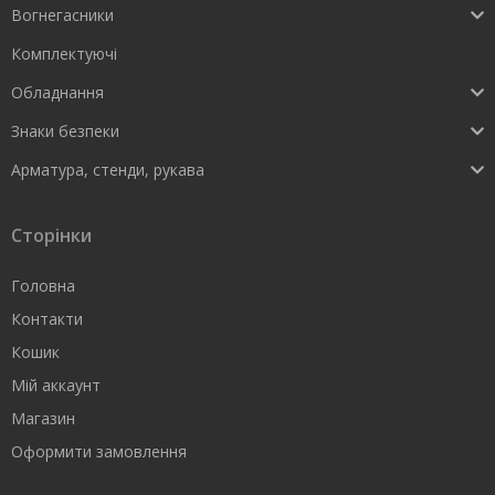
Вогнегасники
Комплектуючі
Обладнання
Знаки безпеки
Арматура, стенди, рукава
Сторінки
Головна
Контакти
Кошик
Мій аккаунт
Магазин
Оформити замовлення