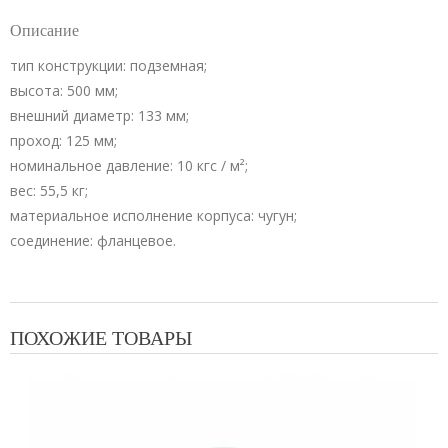
Описание
тип конструкции: подземная;
высота: 500 мм;
внешний диаметр: 133 мм;
проход: 125 мм;
номинальное давление: 10 кгс / м²;
вес: 55,5 кг;
материальное исполнение корпуса: чугун;
соединение: фланцевое.
ПОХОЖИЕ ТОВАРЫ