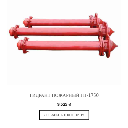
ГИДРАНТ ПОЖАРНЫЙ ГП-1750
9,525
₴
ДОБАВИТЬ В КОРЗИНУ