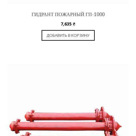
ГИДРАНТ ПОЖАРНЫЙ ГП-1000
7,635
₴
ДОБАВИТЬ В КОРЗИНУ