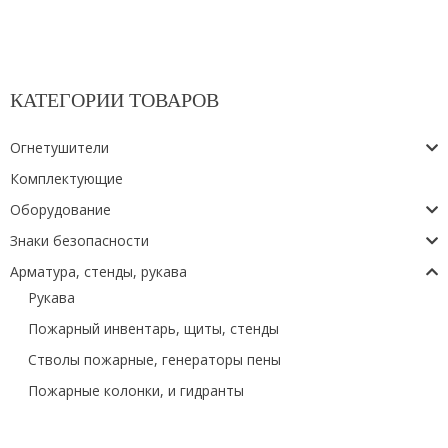
КАТЕГОРИИ ТОВАРОВ
Огнетушители
Комплектующие
Оборудование
Знаки безопасности
Арматура, стенды, рукава
Рукава
Пожарный инвентарь, щиты, стенды
Стволы пожарные, генераторы пены
Пожарные колонки, и гидранты