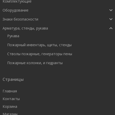
Комплектующие
Оборудование
Знаки безопасности
Арматура, стенды, рукава
Рукава
Пожарный инвентарь, щиты, стенды
Стволы пожарные, генераторы пены
Пожарные колонки, и гидранты
Страницы
Главная
Контакты
Корзина
Магазин