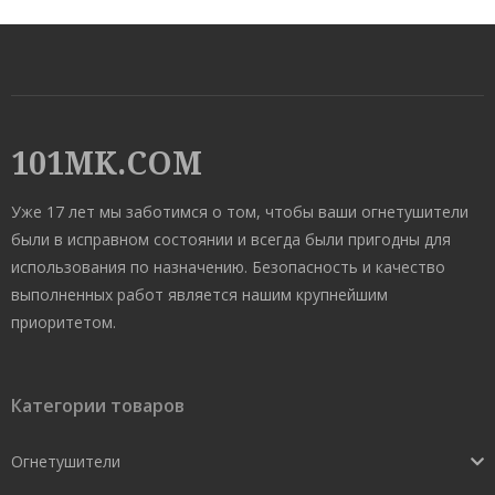
101MK.COM
Уже 17 лет мы заботимся о том, чтобы ваши огнетушители
были в исправном состоянии и всегда были пригодны для
использования по назначению. Безопасность и качество
выполненных работ является нашим крупнейшим
приоритетом.
Категории товаров
Огнетушители