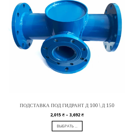
ПОДСТАВКА ПОД ГИДРАНТ Д 100 \ Д 150
2,015
₴
–
3,692
₴
ВЫБРАТЬ ...