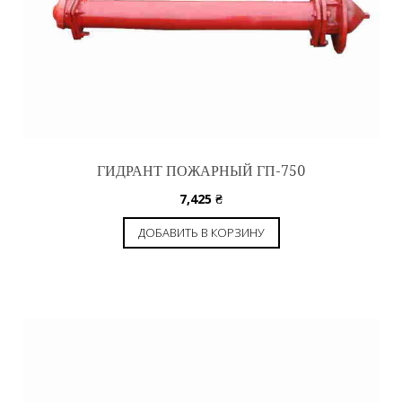
ГИДРАНТ ПОЖАРНЫЙ ГП-750
7,425
₴
ДОБАВИТЬ В КОРЗИНУ