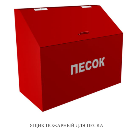
ЯЩИК ПОЖАРНЫЙ ДЛЯ ПЕСКА