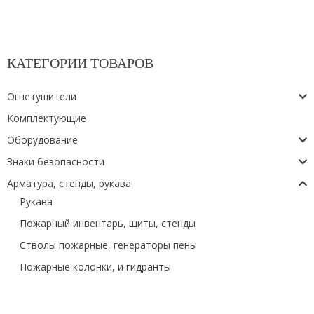
КАТЕГОРИИ ТОВАРОВ
Огнетушители
Комплектующие
Оборудование
Знаки безопасности
Арматура, стенды, рукава
Рукава
Пожарный инвентарь, щиты, стенды
Стволы пожарные, генераторы пены
Пожарные колонки, и гидранты