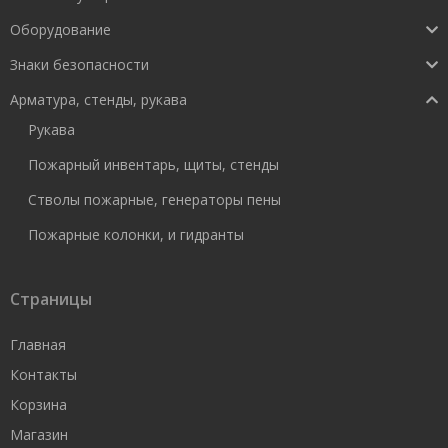
Оборудование
Знаки безопасности
Арматура, стенды, рукава
Рукава
Пожарный инвентарь, щиты, стенды
Стволы пожарные, генераторы пены
Пожарные колонки, и гидранты
Страницы
Главная
Контакты
Корзина
Магазин