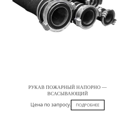
РУКАВ ПОЖАРНЫЙ НАПОРНО —
ВСАСЫВАЮЩИЙ
Цена по запросу.
ПОДРОБНЕЕ