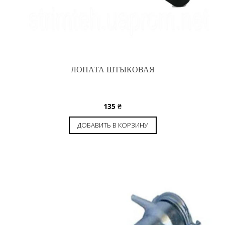
ЛОПАТА ШТЫКОВАЯ
135
₴
ДОБАВИТЬ В КОРЗИНУ