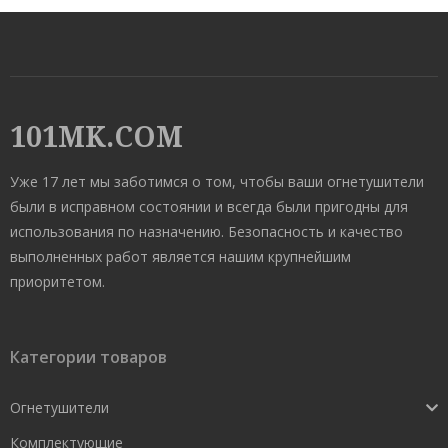
101MK.COM
Уже 17 лет мы заботимся о том, чтобы ваши огнетушители
были в исправном состоянии и всегда были пригодны для
использования по назначению. Безопасность и качество
выполненных работ является нашим крупнейшим
приоритетом.
Категории товаров
Огнетушители
Комплектующие