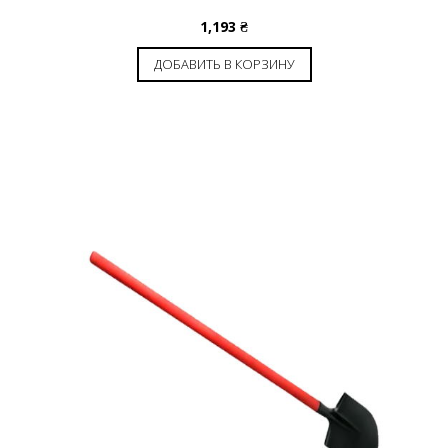
1,193
₴
ДОБАВИТЬ В КОРЗИНУ