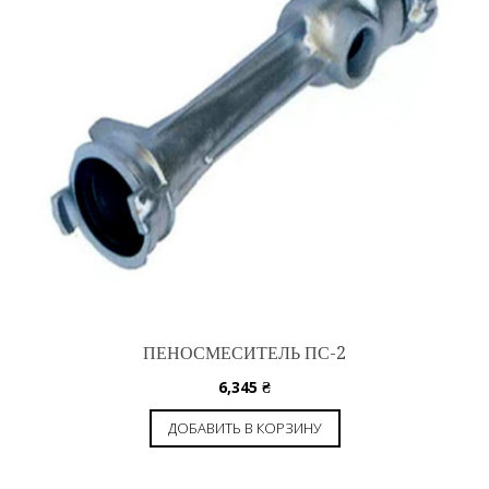
ПЕНОСМЕСИТЕЛЬ ПС-2
6,345
₴
ДОБАВИТЬ В КОРЗИНУ