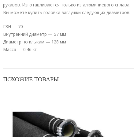
рукавов. Изготавливаются только из алюминиевого сплава.
Вы можете купить головки-заглушки следующих диаметров:
ГЗН — 70
Внутренний диаметр — 57 мм
Диаметр по клыкам — 128 мм
Масса — 0.46 кг
ПОХОЖИЕ ТОВАРЫ