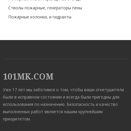
Стволы пожарные, генераторы пены
Пожарные колонки, и гидранты
101MK.COM
Уже 17 лет мы заботимся о том, чтобы ваши огнетушители
были в исправном состоянии и всегда были пригодны для
использования по назначению. Безопасность и качество
выполненных работ является нашим крупнейшим
приоритетом.