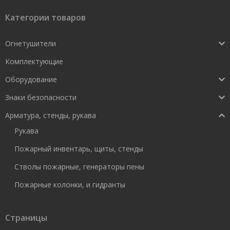
Категории товаров
Огнетушители
Комплектующие
Оборудование
Знаки безопасности
Арматура, стенды, рукава
Рукава
Пожарный инвентарь, щиты, стенды
Стволы пожарные, генераторы пены
Пожарные колонки, и гидранты
Страницы