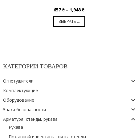
657
₴
–
1,948
₴
ВЫБРАТЬ ...
КАТЕГОРИИ ТОВАРОВ
Огнетушители
Комплектующие
Оборудование
Знаки безопасности
Арматура, стенды, рукава
Рукава
Пожарный инвентарь, щиты, стенды