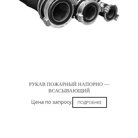
РУКАВ ПОЖАРНЫЙ НАПОРНО —
ВСАСЫВАЮЩИЙ
Цена по запросу.
ПОДРОБНЕЕ