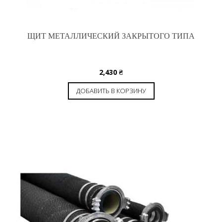
ЩИТ МЕТАЛЛИЧЕСКИЙ ЗАКРЫТОГО ТИПА
2,430
₴
ДОБАВИТЬ В КОРЗИНУ