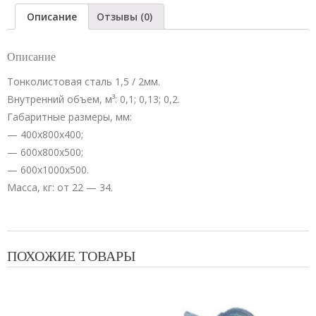
Описание
Отзывы (0)
Описание
Тонколистовая сталь 1,5 / 2мм.
Внутренний объем, м³: 0,1; 0,13; 0,2.
Габаритные размеры, мм:
— 400х800х400;
— 600х800х500;
— 600х1000х500.
Масса, кг: от 22 — 34.
ПОХОЖИЕ ТОВАРЫ