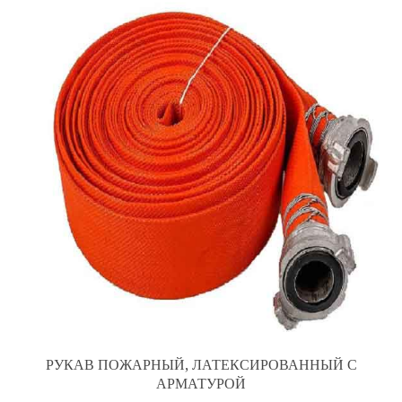
РУКАВ ПОЖАРНЫЙ, ЛАТЕКСИРОВАННЫЙ С
АРМАТУРОЙ