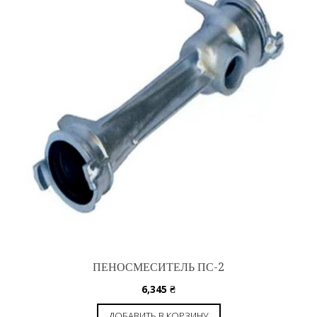
ПЕНОСМЕСИТЕЛЬ ПС-2
6,345
₴
ДОБАВИТЬ В КОРЗИНУ