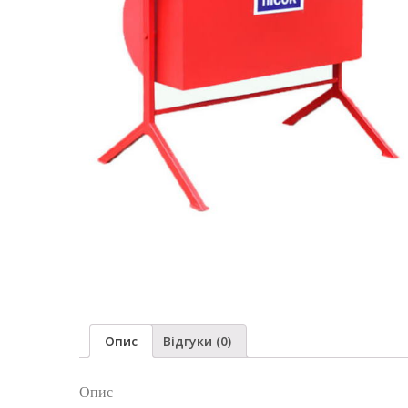
Опис
Відгуки (0)
Опис