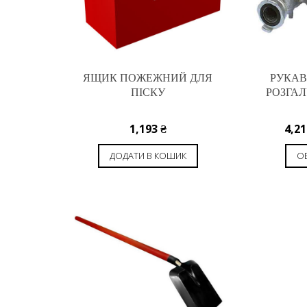
ЯЩИК ПОЖЕЖНИЙ ДЛЯ
РУКАВ
ПІСКУ
РОЗГАЛ
1,193
₴
4,2
ДОДАТИ В КОШИК
ОБ