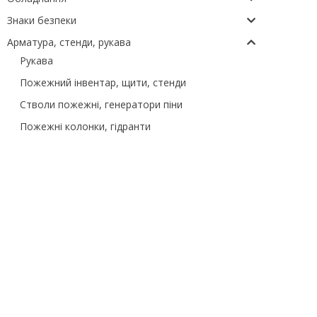
Знаки безпеки
Арматура, стенди, рукава
Рукава
Пожежний інвентар, щити, стенди
Стволи пожежні, генератори піни
Пожежні колонки, гідранти