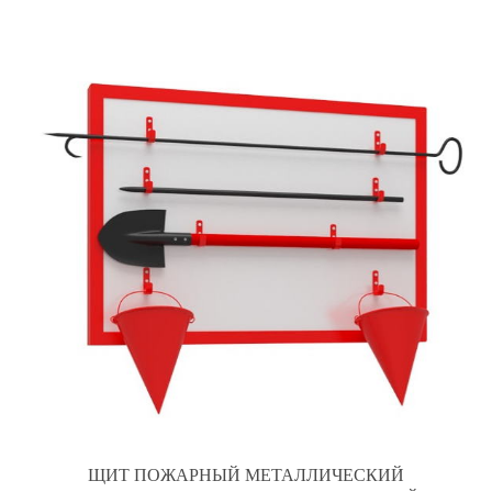
ЩИТ ПОЖАРНЫЙ МЕТАЛЛИЧЕСКИЙ