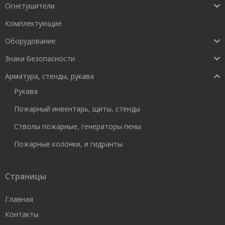
Огнетушители
Комплектующие
Оборудование
Знаки безопасности
Арматура, стенды, рукава
Рукава
Пожарный инвентарь, щиты, стенды
Стволы пожарные, генераторы пены
Пожарные колонки, и гидранты
Страницы
Главная
Контакты