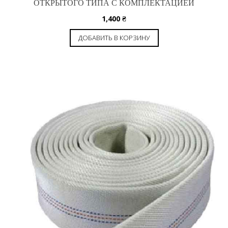
ОТКРЫТОГО ТИПА С КОМПЛЕКТАЦИЕЙ
1,400
₴
ДОБАВИТЬ В КОРЗИНУ