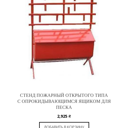
СТЕНД ПОЖАРНЫЙ ОТКРЫТОГО ТИПА
С ОПРОКИДЫВАЮЩИМСЯ ЯЩИКОМ ДЛЯ
ПЕСКА
2,925
₴
ДОБАВИТЬ В КОРЗИНУ