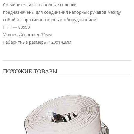
Соединительные напорные головки
предназначены для соединения напорных рукавов между
собой и с противопожарным оборудованием.
ГПН — 80х50
Условный проход: 70мм;
Габаритные размеры: 120х142мм
ПОХОЖИЕ ТОВАРЫ