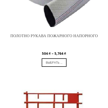
ПОЛОТНО РУКАВА ПОЖАРНОГО НАПОРНОГО
504
₴
–
5,764
₴
ВЫБРАТЬ ...