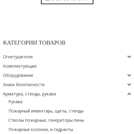
КАТЕГОРИИ ТОВАРОВ
Огнетушители
Комплектующие
Оборудование
Знаки безопасности
Арматура, стенды, рукава
Рукава
Пожарный инвентарь, щиты, стенды
Стволы пожарные, генераторы пены
Пожарные колонки, и гидранты