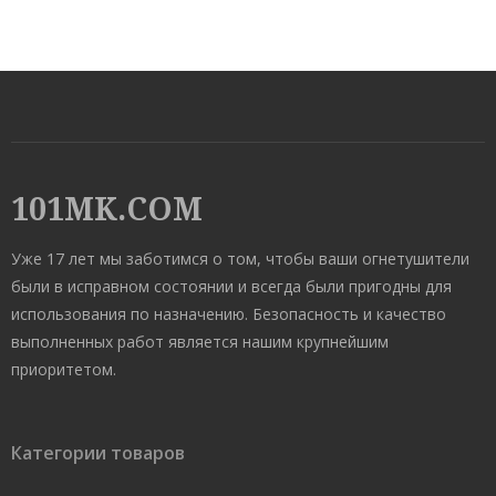
101MK.COM
Уже 17 лет мы заботимся о том, чтобы ваши огнетушители
были в исправном состоянии и всегда были пригодны для
использования по назначению. Безопасность и качество
выполненных работ является нашим крупнейшим
приоритетом.
Категории товаров