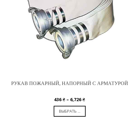
РУКАВ ПОЖАРНЫЙ, НАПОРНЫЙ С АРМАТУРОЙ
436
₴
–
6,726
₴
ВЫБРАТЬ ...