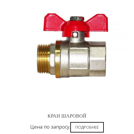
КРАН ШАРОВОЙ
Цена по запросу.
ПОДРОБНЕЕ