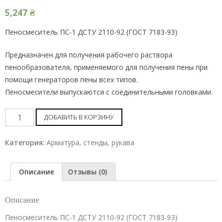
5,247
₴
Пеносмеситель ПС-1 ДСТУ 2110-92 (ГОСТ 7183-93)
Предназначен для получения рабочего раствора
пенообразователя, применяемого для получения пены при
помощи генераторов пены всех типов.
Пеносмесители выпускаются с соединительными головками.
Пеносмеситель
ДОБАВИТЬ В КОРЗИНУ
ПС-1
шт
Категория:
Арматура, стенды, рукава
Описание
Отзывы (0)
Описание
Пеносмеситель ПС-1 ДСТУ 2110-92 (ГОСТ 7183-93)