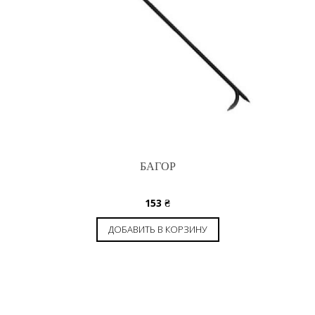
БАГОР
153
₴
ДОБАВИТЬ В КОРЗИНУ