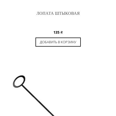
ЛОПАТА ШТЫКОВАЯ
135
₴
ДОБАВИТЬ В КОРЗИНУ