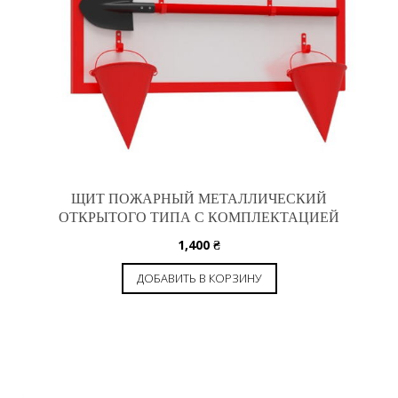
ЩИТ ПОЖАРНЫЙ МЕТАЛЛИЧЕСКИЙ
ОТКРЫТОГО ТИПА С КОМПЛЕКТАЦИЕЙ
1,400
₴
ДОБАВИТЬ В КОРЗИНУ