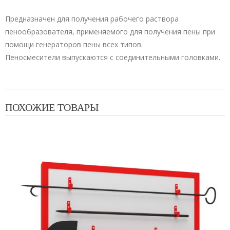
Предназначен для получения рабочего раствора
пенообразователя, применяемого для получения пены при
помощи генераторов пены всех типов.
Пеносмесители выпускаются с соединительными головками.
ПОХОЖИЕ ТОВАРЫ