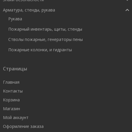
Арматура, стенды, рукава
Рукава
Пожарный инвентарь, щиты, стенды
Стволы пожарные, генераторы пены
Пожарные колонки, и гидранты
Страницы
Главная
Контакты
Корзина
Магазин
Мой аккаунт
Оформление заказа