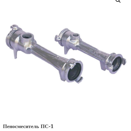
Пеносмеситель ПС-1