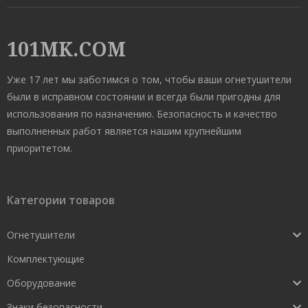
101MK.COM
Уже 17 лет мы заботимся о том, чтобы ваши огнетушители
были в исправном состоянии и всегда были пригодны для
использования по назначению. Безопасность и качество
выполненных работ является нашим крупнейшим
приоритетом.
Категории товаров
Огнетушители
Комплектующие
Оборудование
Знаки безопасности