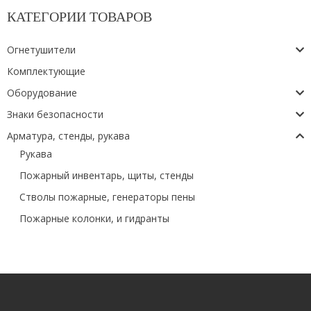
КАТЕГОРИИ ТОВАРОВ
Огнетушители
Комплектующие
Оборудование
Знаки безопасности
Арматура, стенды, рукава
Рукава
Пожарный инвентарь, щиты, стенды
Стволы пожарные, генераторы пены
Пожарные колонки, и гидранты