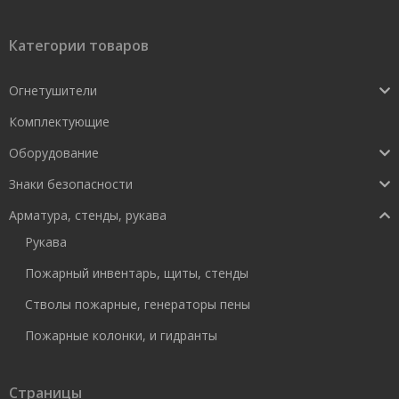
Категории товаров
Огнетушители
Комплектующие
Оборудование
Знаки безопасности
Арматура, стенды, рукава
Рукава
Пожарный инвентарь, щиты, стенды
Стволы пожарные, генераторы пены
Пожарные колонки, и гидранты
Страницы