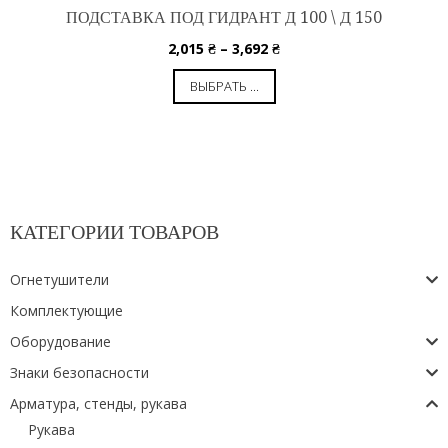
ПОДСТАВКА ПОД ГИДРАНТ Д 100 \ Д 150
2,015
₴
–
3,692
₴
ВЫБРАТЬ ...
КАТЕГОРИИ ТОВАРОВ
Огнетушители
Комплектующие
Оборудование
Знаки безопасности
Арматура, стенды, рукава
Рукава