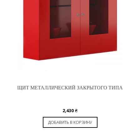
ЩИТ МЕТАЛЛИЧЕСКИЙ ЗАКРЫТОГО ТИПА
2,430
₴
ДОБАВИТЬ В КОРЗИНУ