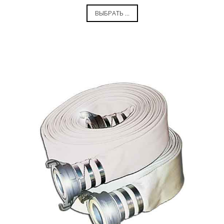
ВЫБРАТЬ ...