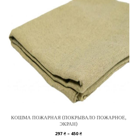
КОШМА ПОЖАРНАЯ (ПОКРЫВАЛО ПОЖАРНОЕ,
ЭКРАН)
297
₴
–
450
₴