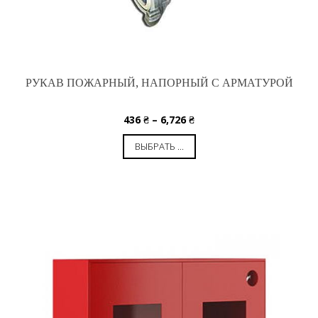
РУКАВ ПОЖАРНЫЙ, НАПОРНЫЙ С АРМАТУРОЙ
436
₴
–
6,726
₴
ВЫБРАТЬ ...