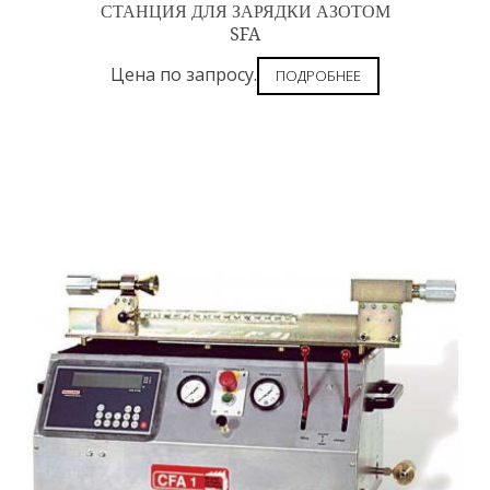
СТАНЦИЯ ДЛЯ ЗАРЯДКИ АЗОТОМ
SFA
Цена по запросу.
ПОДРОБНЕЕ