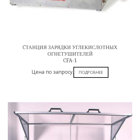
CТАНЦИЯ ЗАРЯДКИ УГЛЕКИСЛОТНЫХ
ОГНЕТУШИТЕЛЕЙ
CFA-1
Цена по запросу.
ПОДРОБНЕЕ