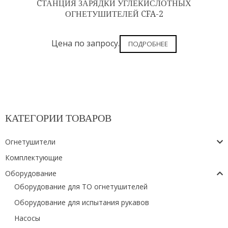
CТАНЦИЯ ЗАРЯДКИ УГЛЕКИСЛОТНЫХ
ОГНЕТУШИТЕЛЕЙ CFA-2
Цена по запросу.
ПОДРОБНЕЕ
КАТЕГОРИИ ТОВАРОВ
Огнетушители
Комплектующие
Оборудование
Оборудование для ТО огнетушителей
Оборудование для испытания рукавов
Насосы