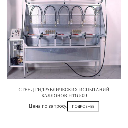
СТЕНД ГИДРАВЛИЧЕСКИХ ИСПЫТАНИЙ
БАЛЛОНОВ HTG 500
Цена по запросу.
ПОДРОБНЕЕ