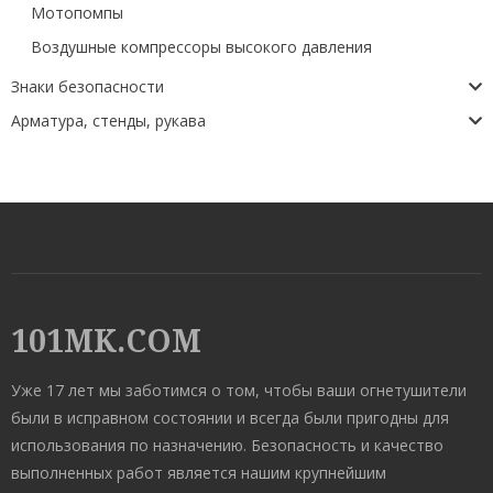
Мотопомпы
Воздушные компрессоры высокого давления
Знаки безопасности
Арматура, стенды, рукава
101MK.COM
Уже 17 лет мы заботимся о том, чтобы ваши огнетушители
были в исправном состоянии и всегда были пригодны для
использования по назначению. Безопасность и качество
выполненных работ является нашим крупнейшим