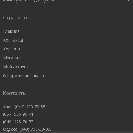
Страницы
Главная
Контакты
Корзина
Магазин
Мой аккаунт
Оформление заказа
Контакты
Киев: (044) 428-70-55,
(067) 556-95-41,
(044) 428-70-55
Одесса: (048) 733-33-39,