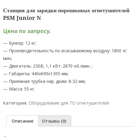
Станция для зарядки порошковых огнетушителей
PSM Junior N
Цена по запросу.
— Бункер: 12 кг;
— Производительность по всасываемому воздуху: 1800 л/
мин;
— Двигатель: 230В; 1,1 кВт; 2870 об./мин. ;
— Габариты: 440х690х1305 мм;
— Приемная трубка нар. диам: 8-32 мм;
— Масса: 55 кг.
Категория:
Оборудование для ТО огнетушителей
Описание
Отзывы (0)