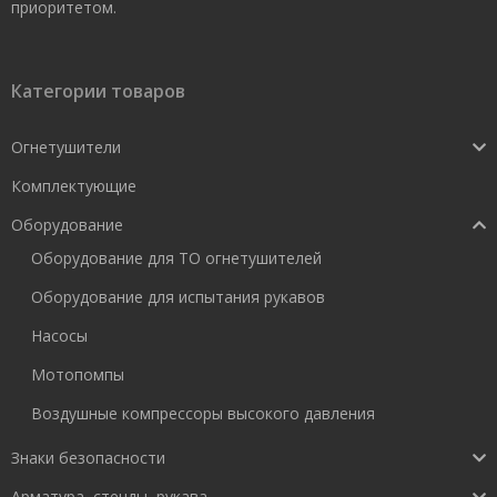
приоритетом.
Категории товаров
Огнетушители
Комплектующие
Оборудование
Оборудование для ТО огнетушителей
Оборудование для испытания рукавов
Насосы
Мотопомпы
Воздушные компрессоры высокого давления
Знаки безопасности
Арматура, стенды, рукава