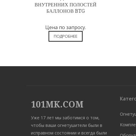
ВНУТРЕННИХ ПОЛОСТЕЙ
БАЛЛОНОВ BTG
Цена по запросу.
ПОДРОБНЕЕ
Катег
101MK.COM
Огнету
Уже 17 лет мы заботимся о том,
Компле
чтобы ваши огнетушители были в
исправном состоянии и всегда были
Оборуд