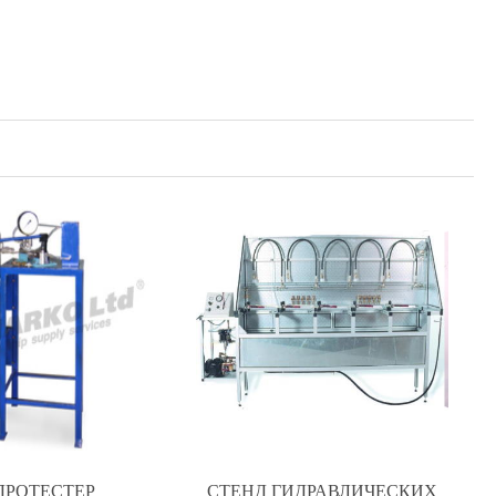
ДРОТЕСТЕР
СТЕНД ГИДРАВЛИЧЕСКИХ