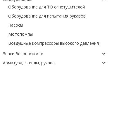
Оборудование для ТО огнетушителей
Оборудование для испытания рукавов
Насосы
Мотопомпы
Воздушные компрессоры высокого давления
Знаки безопасности
Арматура, стенды, рукава