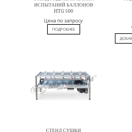
ИСПЫТАНИЙ БАЛЛОНОВ
HTG 500
Цена по запросу.
ПОДРОБНЕЕ
ДОБАВ
СТЕНД СУШКИ