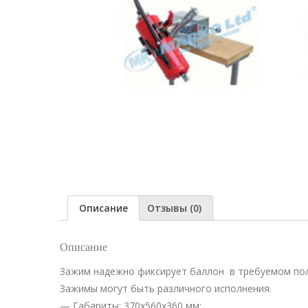
Описание
Отзывы (0)
Описание
Зажим надежно фиксирует баллон в требуемом поло
Зажимы могут быть различного исполнения.
— Габариты: 370x560x360 мм;