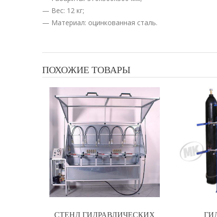
— Вес: 12 кг;
— Материал: оцинкованная сталь.
ПОХОЖИЕ ТОВАРЫ
СТЕНД ГИДРАВЛИЧЕСКИХ
ГИ