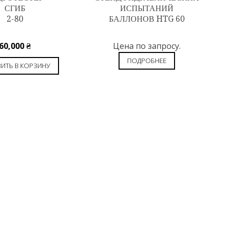
СГИБ
ИСПЫТАНИЙ
2-80
БАЛЛОНОВ HTG 60
60,000
₴
Цена по запросу.
ПОДРОБНЕЕ
ИТЬ В КОРЗИНУ