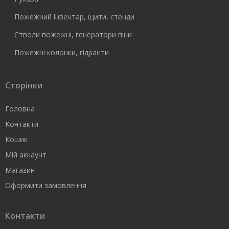
Пожежний інвентар, щити, стенди
Стволи пожежні, генератори піни
Пожежні колонки, гідранти
Сторінки
Головна
Контакти
Кошик
Мій аккаунт
Магазин
Оформити замовлення
Контакти