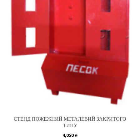
СТЕНД ПОЖЕЖНИЙ МЕТАЛЕВИЙ ЗАКРИТОГО
ТИПУ
4,050
₴