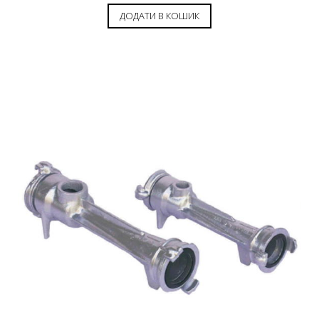
ДОДАТИ В КОШИК