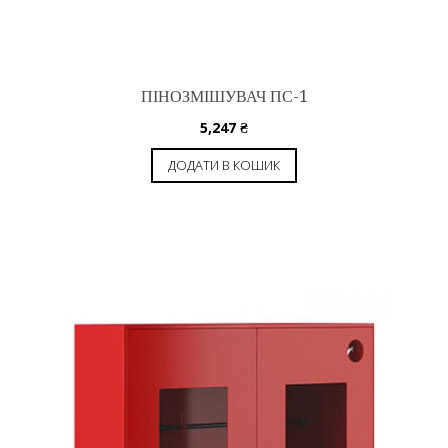
ПІНОЗМІШУВАЧ ПС-1
5,247
₴
ДОДАТИ В КОШИК