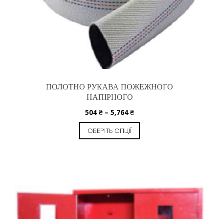
ПОЛОТНО РУКАВА ПОЖЕЖНОГО
НАПІРНОГО
504
₴
–
5,764
₴
ОБЕРІТЬ ОПЦІЇ